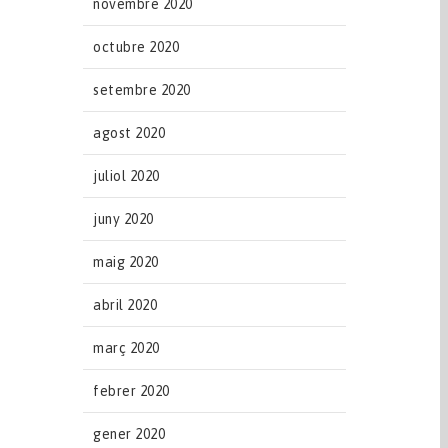
novembre 2020
octubre 2020
setembre 2020
agost 2020
juliol 2020
juny 2020
maig 2020
abril 2020
març 2020
febrer 2020
gener 2020