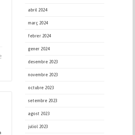
abril 2024
març 2024
febrer 2024
gener 2024
desembre 2023
novembre 2023
octubre 2023
setembre 2023
agost 2023
juliol 2023
a