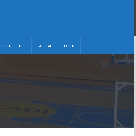
E-TIR LLIURE
BOTIGA
ESTIU