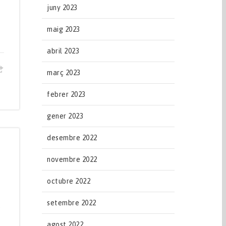
juny 2023
maig 2023
abril 2023
març 2023
febrer 2023
gener 2023
desembre 2022
novembre 2022
octubre 2022
setembre 2022
e
agost 2022