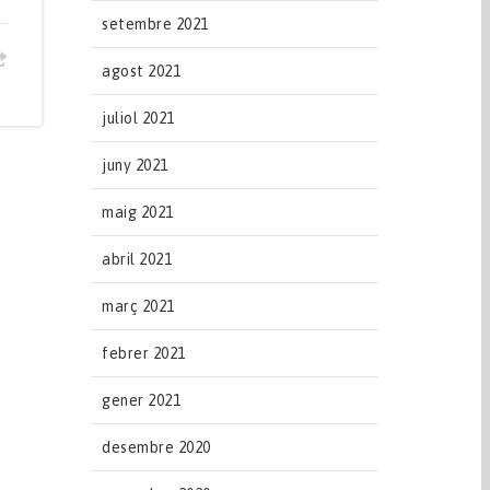
setembre 2021
agost 2021
juliol 2021
juny 2021
maig 2021
abril 2021
març 2021
febrer 2021
gener 2021
desembre 2020