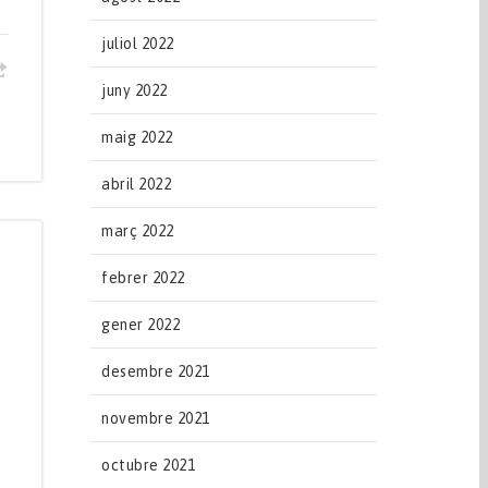
juliol 2022
juny 2022
maig 2022
abril 2022
març 2022
febrer 2022
gener 2022
desembre 2021
novembre 2021
octubre 2021