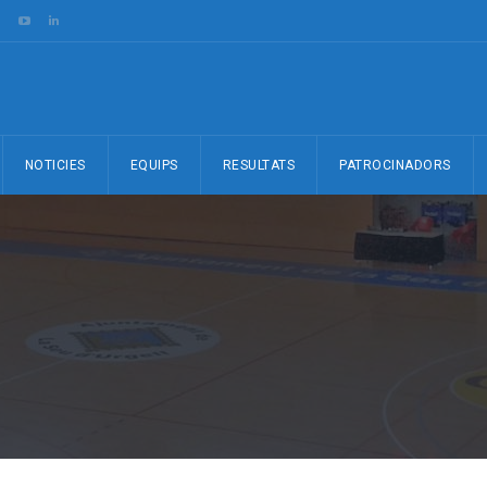
NOTICIES
EQUIPS
RESULTATS
PATROCINADORS