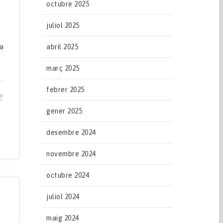
octubre 2025
juliol 2025
ja
abril 2025
març 2025
febrer 2025
gener 2025
desembre 2024
novembre 2024
octubre 2024
juliol 2024
maig 2024