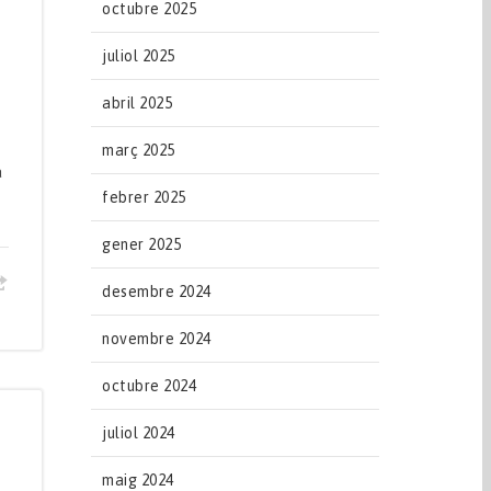
octubre 2025
juliol 2025
abril 2025
març 2025
à
febrer 2025
gener 2025
desembre 2024
novembre 2024
octubre 2024
juliol 2024
maig 2024