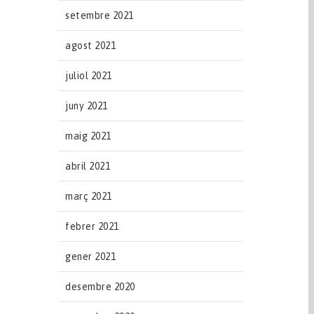
setembre 2021
agost 2021
juliol 2021
juny 2021
maig 2021
abril 2021
març 2021
febrer 2021
gener 2021
desembre 2020