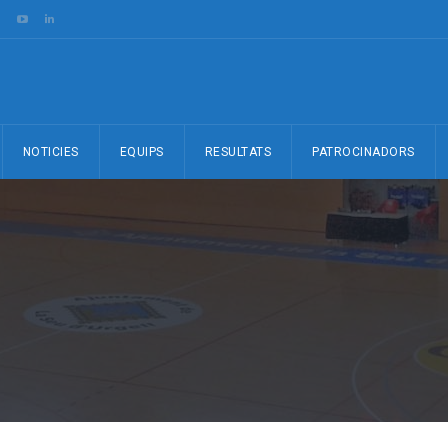
NOTICIES
EQUIPS
RESULTATS
PATROCINADORS