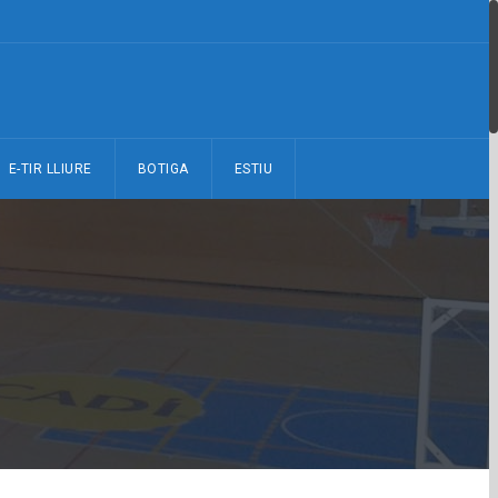
E-TIR LLIURE
BOTIGA
ESTIU