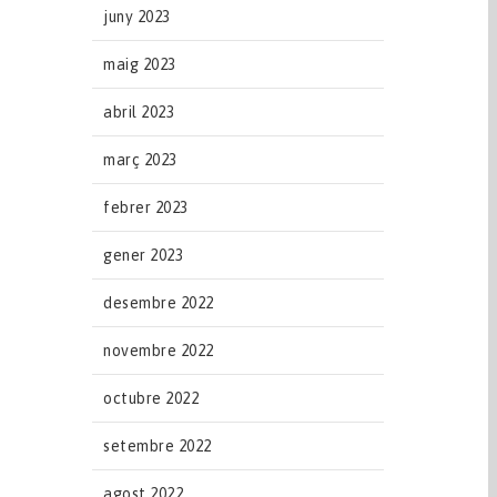
juny 2023
maig 2023
abril 2023
març 2023
febrer 2023
gener 2023
desembre 2022
novembre 2022
octubre 2022
setembre 2022
agost 2022