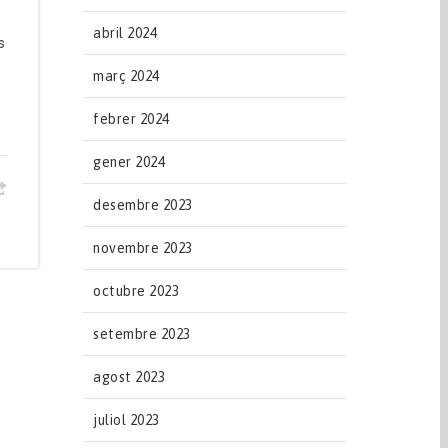
abril 2024
s
març 2024
febrer 2024
gener 2024
desembre 2023
novembre 2023
octubre 2023
setembre 2023
agost 2023
juliol 2023