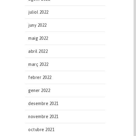
juliol 2022
juny 2022
maig 2022
abril 2022
març 2022
febrer 2022
gener 2022
desembre 2021
novembre 2021
octubre 2021