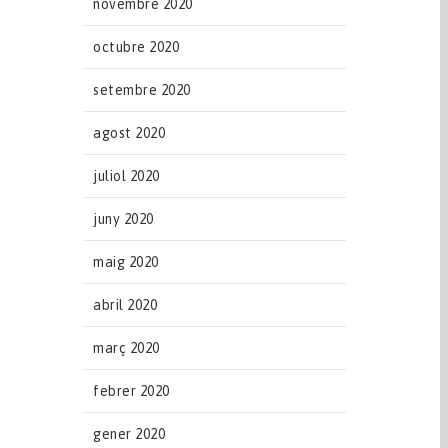
novembre 2020
octubre 2020
setembre 2020
agost 2020
juliol 2020
juny 2020
maig 2020
abril 2020
març 2020
febrer 2020
gener 2020