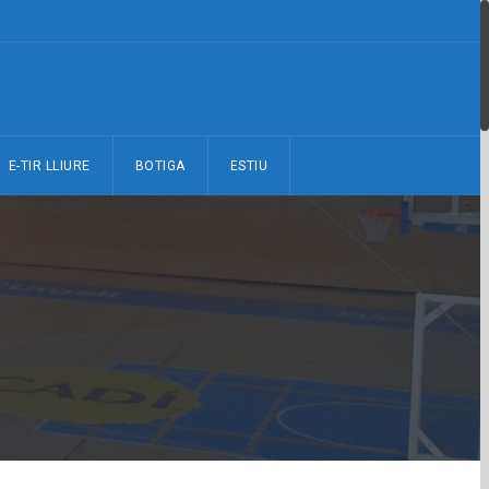
E-TIR LLIURE
BOTIGA
ESTIU