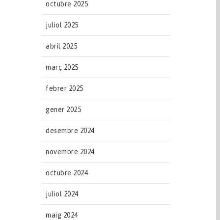
octubre 2025
juliol 2025
abril 2025
març 2025
febrer 2025
gener 2025
desembre 2024
novembre 2024
octubre 2024
juliol 2024
maig 2024