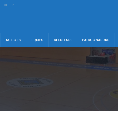
NOTICIES
EQUIPS
RESULTATS
PATROCINADORS