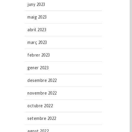
juny 2023
maig 2023
abril 2023
març 2023
febrer 2023
gener 2023
desembre 2022
novembre 2022
octubre 2022
setembre 2022
agost 2022