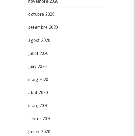
novembre 2020
octubre 2020
setembre 2020
agost 2020
juliol 2020
juny 2020
maig 2020
abril 2020
març 2020
febrer 2020
gener 2020