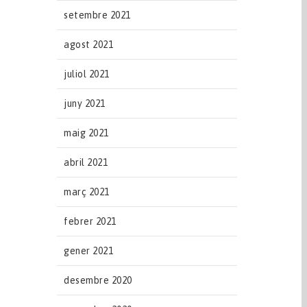
setembre 2021
agost 2021
juliol 2021
juny 2021
maig 2021
abril 2021
març 2021
febrer 2021
gener 2021
desembre 2020