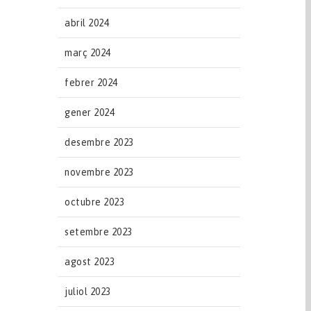
abril 2024
març 2024
febrer 2024
gener 2024
desembre 2023
novembre 2023
octubre 2023
setembre 2023
agost 2023
juliol 2023