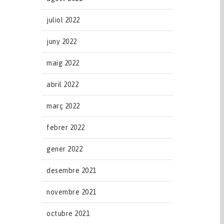
juliol 2022
juny 2022
maig 2022
abril 2022
març 2022
febrer 2022
gener 2022
desembre 2021
novembre 2021
octubre 2021