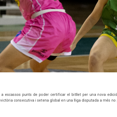
 escassos punts de poder certificar el bitllet per una nova edici
a victòria consecutiva i setena global en una lliga disputada a més no 