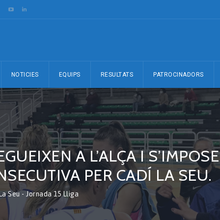
NOTICIES
EQUIPS
RESULTATS
PATROCINADORS
UEIXEN A L’ALÇA I S’IMPOSE
SECUTIVA PER CADÍ LA SEU.
a Seu - Jornada 15 Lliga