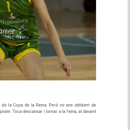
ó de la Copa de la Reina. Però no ens oblidem de
poder. Toca descansar i tornar a la feina, al davant