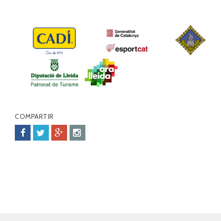
COMPARTIR