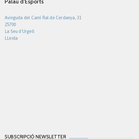
Palau d'Esports
Avinguda del Camí Ral de Cerdanya, 31
25700
La Seu d'Urgell
LLeida
SUBSCRIPCIÓ NEWSLETTER