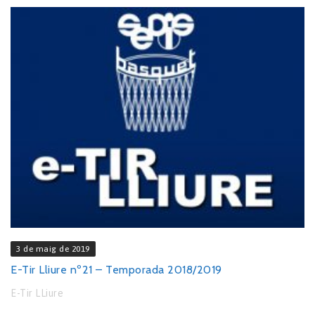
3 de maig de 2019
E-Tir Lliure nº21 – Temporada 2018/2019
E-Tir LLiure