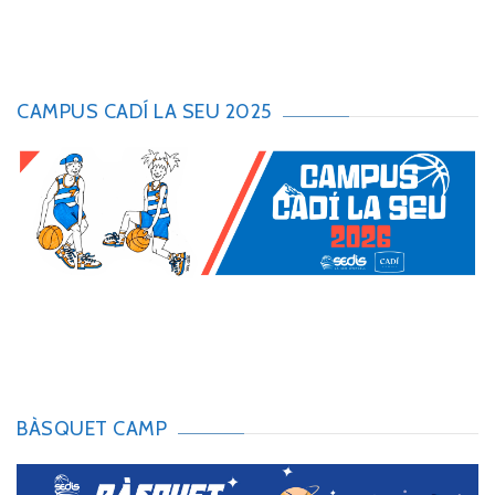
CAMPUS CADÍ LA SEU 2025
BÀSQUET CAMP