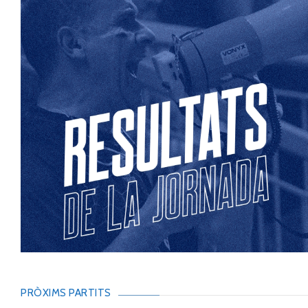
PRÒXIMS PARTITS