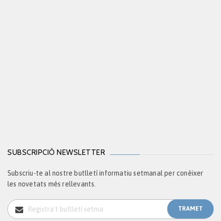
SUBSCRIPCIÓ NEWSLETTER
Subscriu-te al nostre butlletí informatiu setmanal per conèixer
les novetats més rellevants.