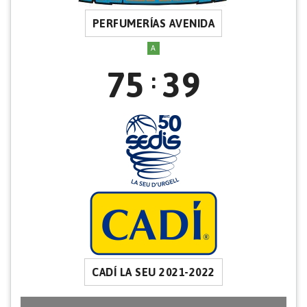
PERFUMERÍAS AVENIDA
A
75
39
:
CADÍ LA SEU 2021-2022