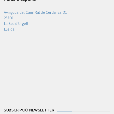
Avinguda del Camí Ral de Cerdanya, 31
25700
La Seu d'Urgell
LLeida
SUBSCRIPCIÓ NEWSLETTER