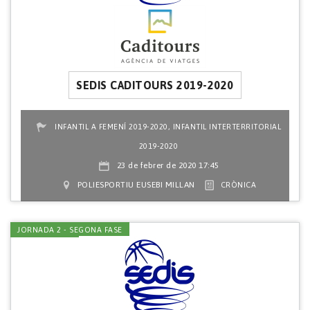
SEDIS CADITOURS 2019-2020
,
INFANTIL A FEMENÍ 2019-2020
INFANTIL INTERTERRITORIAL
2019-2020
23 de febrer de 2020 17:45
POLIESPORTIU EUSEBI MILLAN
CRÒNICA
JORNADA 2 - SEGONA FASE