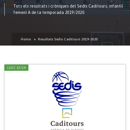
Tots els resultats i cròniques del Sedis Caditours, infantil
femení A de la temporada 2019/2020.
Home
Resultats Sedis Caditours 2019-2020
LLOC 13/14