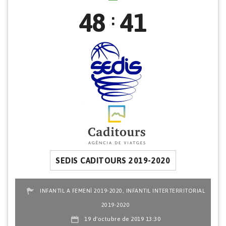
48
41
:
SEDIS CADITOURS 2019-2020
,
INFANTIL A FEMENÍ 2019-2020
INFANTIL INTERTERRITORIAL
2019-2020
19 d'octubre de 2019 13:30