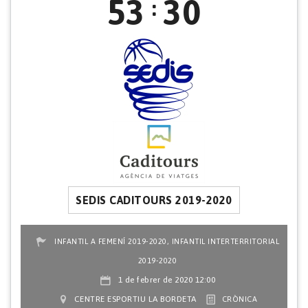
53
30
:
SEDIS CADITOURS 2019-2020
,
INFANTIL A FEMENÍ 2019-2020
INFANTIL INTERTERRITORIAL
2019-2020
1 de febrer de 2020 12:00
CENTRE ESPORTIU LA BORDETA
CRÒNICA