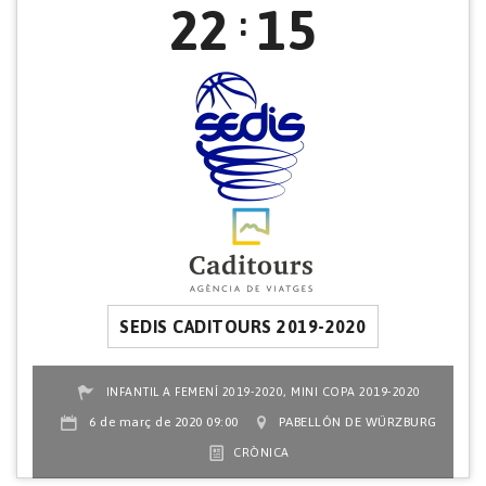
22
15
:
SEDIS CADITOURS 2019-2020
,
INFANTIL A FEMENÍ 2019-2020
MINI COPA 2019-2020
6 de març de 2020 09:00
PABELLÓN DE WÜRZBURG
CRÒNICA