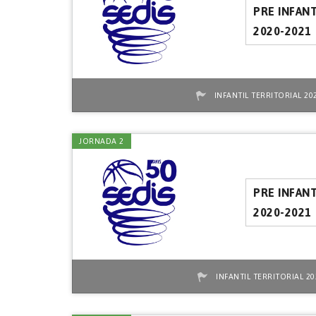
PRE INFANT
2020-2021
INFANTIL TERRITORIAL 20
JORNADA 2
PRE INFANT
2020-2021
INFANTIL TERRITORIAL 20