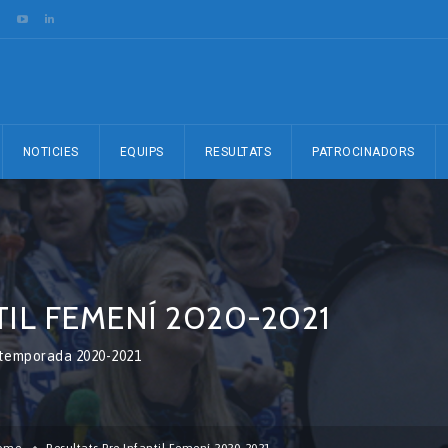
NOTICIES
EQUIPS
RESULTATS
PATROCINADORS
TIL FEMENÍ 2020-2021
la temporada 2020-2021