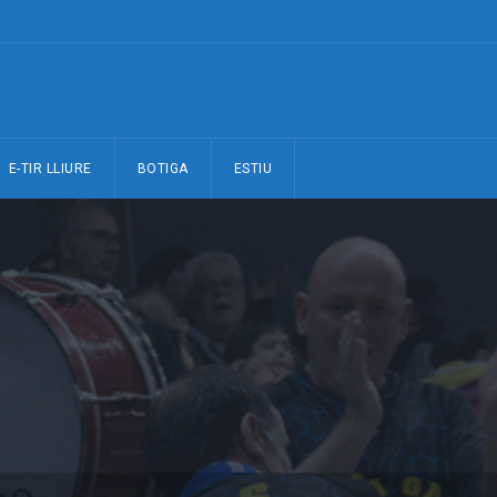
E-TIR LLIURE
BOTIGA
ESTIU