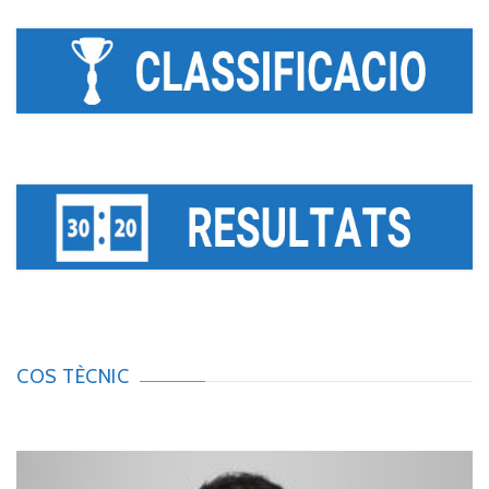
COS TÈCNIC