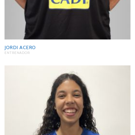
JORDI ACERO
ENTRENADOR