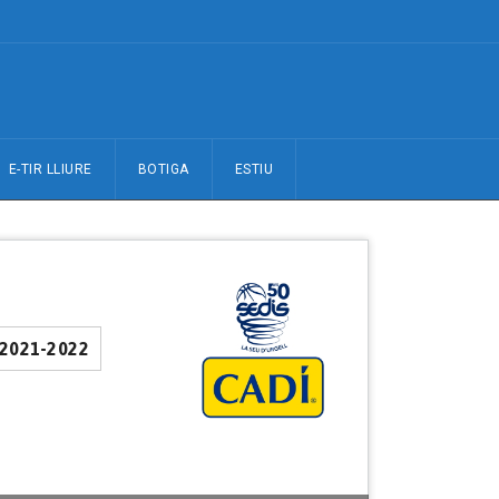
E-TIR LLIURE
BOTIGA
ESTIU
 2021-2022