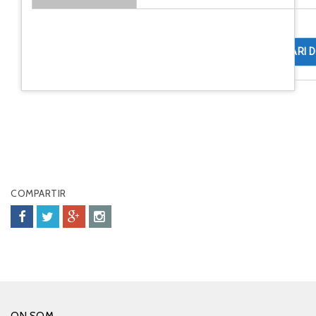
COMENTARI D
COMPARTIR