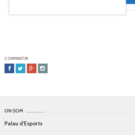
COMPARTIR
ON SOM
Palau d'Esports