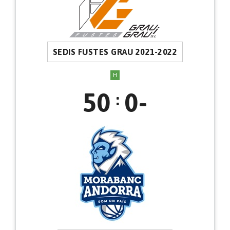
SEDIS FUSTES GRAU 2021-2022
H
50
0-
: