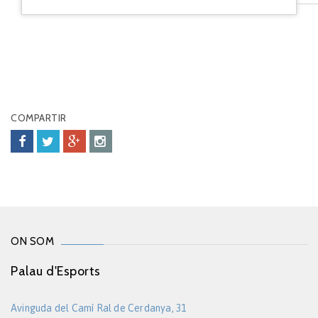
COMPARTIR
ON SOM
Palau d'Esports
Avinguda del Camí Ral de Cerdanya, 31