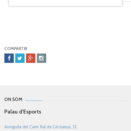
COMPARTIR
ON SOM
Palau d'Esports
Avinguda del Camí Ral de Cerdanya, 31