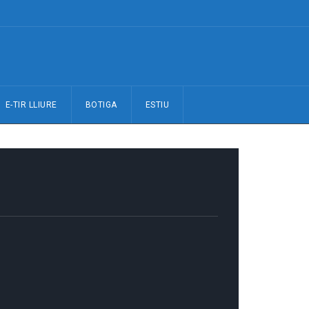
E-TIR LLIURE
BOTIGA
ESTIU