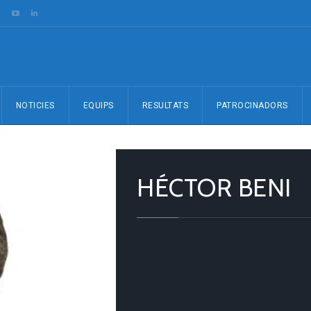
NOTICIES
EQUIPS
RESULTATS
PATROCINADORS
HÉCTOR BENI