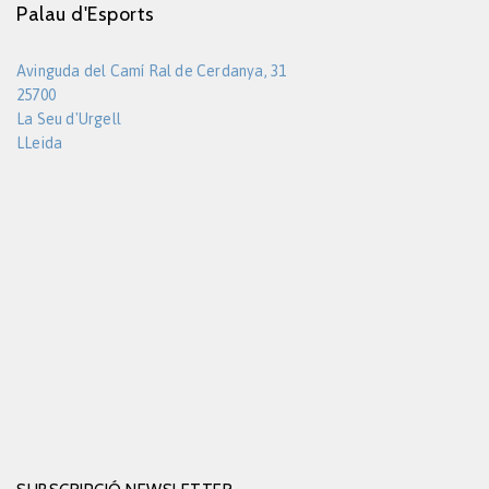
Palau d'Esports
Avinguda del Camí Ral de Cerdanya, 31
25700
La Seu d'Urgell
LLeida