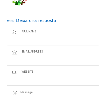
ens Deixa una resposta