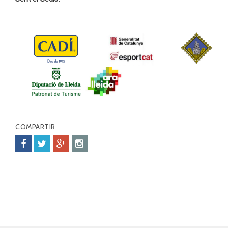
COMPARTIR