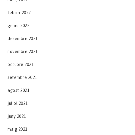
febrer 2022
gener 2022
desembre 2021
novembre 2021
octubre 2021
setembre 2021
agost 2021
juliol 2021
juny 2021
maig 2021