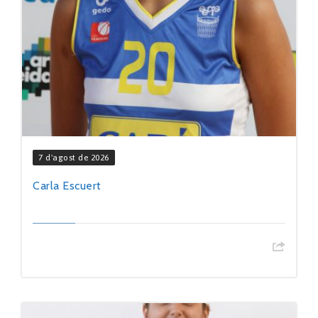
7 d'agost de 2026
Carla Escuert