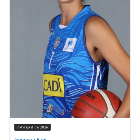
7 d'agost de 2026
Georgina Bahí