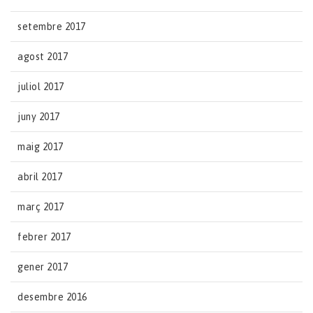
setembre 2017
agost 2017
juliol 2017
juny 2017
maig 2017
abril 2017
març 2017
febrer 2017
gener 2017
desembre 2016