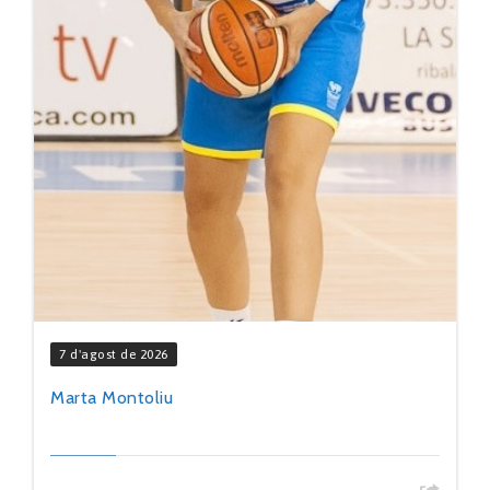
7 d'agost de 2026
Marta Montoliu