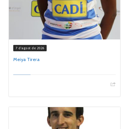
7 d'agost de 2026
Meiya Tirera