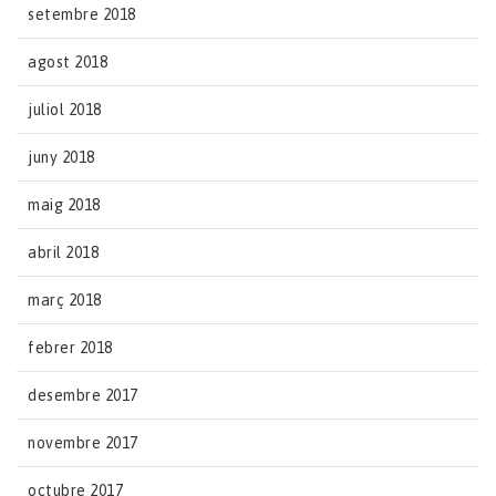
setembre 2018
agost 2018
juliol 2018
juny 2018
maig 2018
abril 2018
març 2018
febrer 2018
desembre 2017
novembre 2017
octubre 2017