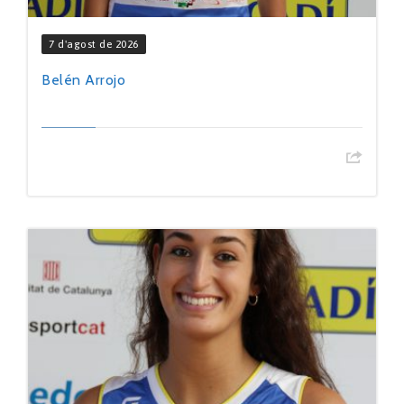
7 d'agost de 2026
Belén Arrojo