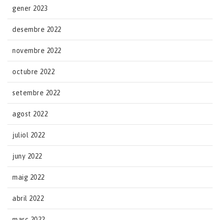
gener 2023
desembre 2022
novembre 2022
octubre 2022
setembre 2022
agost 2022
juliol 2022
juny 2022
maig 2022
abril 2022
març 2022