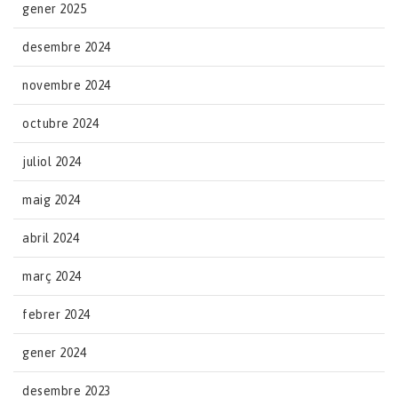
gener 2025
desembre 2024
novembre 2024
octubre 2024
juliol 2024
maig 2024
abril 2024
març 2024
febrer 2024
gener 2024
desembre 2023