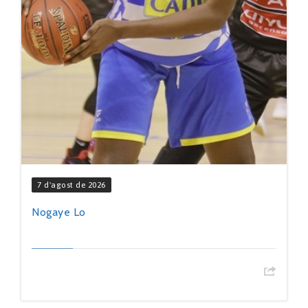
7 d'agost de 2026
Nogaye Lo