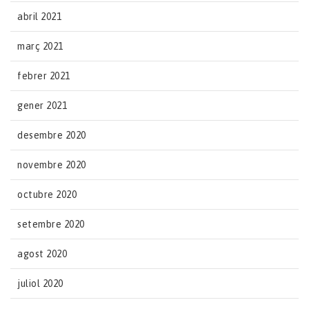
abril 2021
març 2021
febrer 2021
gener 2021
desembre 2020
novembre 2020
octubre 2020
setembre 2020
agost 2020
juliol 2020