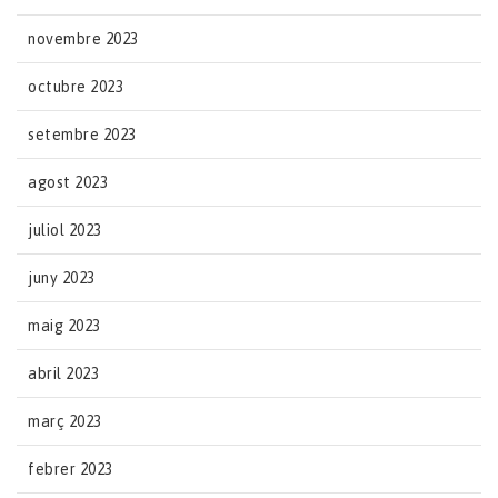
novembre 2023
octubre 2023
setembre 2023
agost 2023
juliol 2023
juny 2023
maig 2023
abril 2023
març 2023
febrer 2023