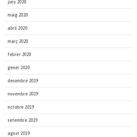
juny 2020
maig 2020
abril 2020
març 2020
febrer 2020
gener 2020
desembre 2019
novembre 2019
octubre 2019
setembre 2019
agost 2019