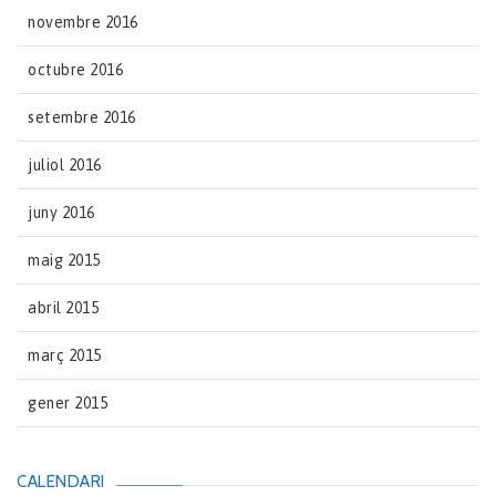
novembre 2016
octubre 2016
setembre 2016
juliol 2016
juny 2016
maig 2015
abril 2015
març 2015
gener 2015
CALENDARI