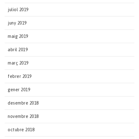
juliol 2019
juny 2019
maig 2019
abril 2019
març 2019
febrer 2019
gener 2019
desembre 2018
novembre 2018
octubre 2018