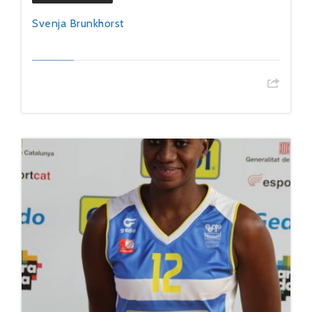
Svenja Brunkhorst