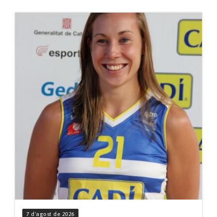
7 d'agost de 2026