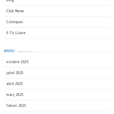
blog
Club News
Cròniques
E-Tir LLiure
ARXIU
octubre 2025
juliol 2025
abril 2025
març 2025
febrer 2025