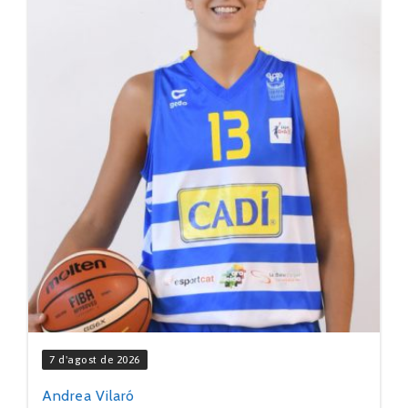
7 d'agost de 2026
Andrea Vilaró