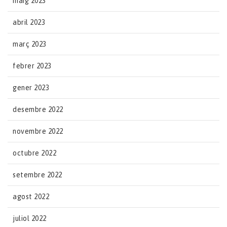
maig 2023
abril 2023
març 2023
febrer 2023
gener 2023
desembre 2022
novembre 2022
octubre 2022
setembre 2022
agost 2022
juliol 2022