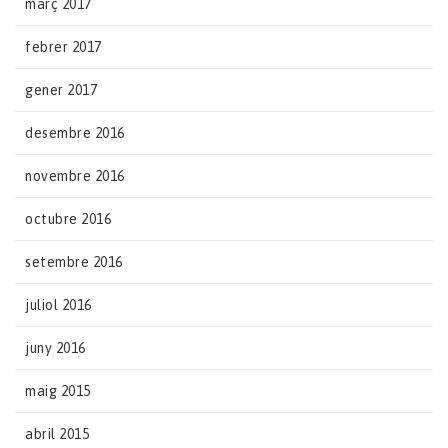
març 2017
febrer 2017
gener 2017
desembre 2016
novembre 2016
octubre 2016
setembre 2016
juliol 2016
juny 2016
maig 2015
abril 2015