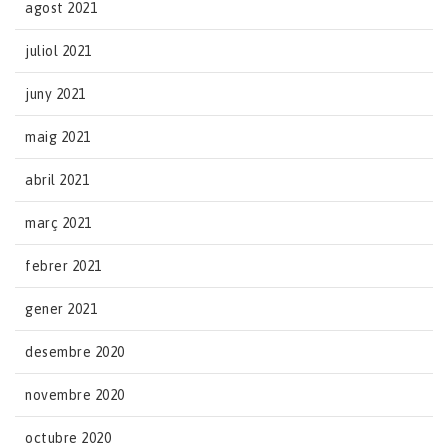
agost 2021
juliol 2021
juny 2021
maig 2021
abril 2021
març 2021
febrer 2021
gener 2021
desembre 2020
novembre 2020
octubre 2020