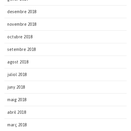
desembre 2018
novembre 2018
octubre 2018
setembre 2018
agost 2018
juliol 2018
juny 2018
maig 2018
abril 2018
març 2018