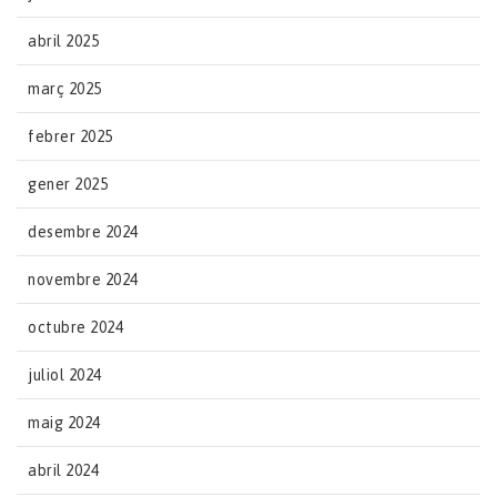
abril 2025
març 2025
febrer 2025
gener 2025
desembre 2024
novembre 2024
octubre 2024
juliol 2024
maig 2024
abril 2024