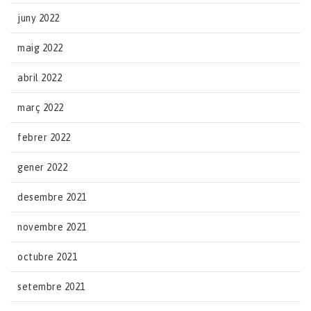
juny 2022
maig 2022
abril 2022
març 2022
febrer 2022
gener 2022
desembre 2021
novembre 2021
octubre 2021
setembre 2021