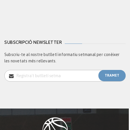
SUBSCRIPCIÓ NEWSLETTER
Subscriu-te al nostre butlletí informatiu setmanal per conèixer
les novetats més rellevants.