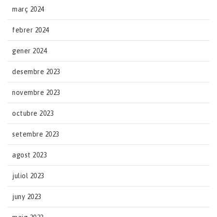
març 2024
febrer 2024
gener 2024
desembre 2023
novembre 2023
octubre 2023
setembre 2023
agost 2023
juliol 2023
juny 2023