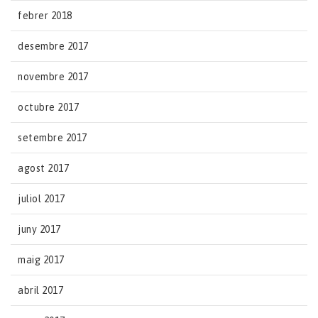
febrer 2018
desembre 2017
novembre 2017
octubre 2017
setembre 2017
agost 2017
juliol 2017
juny 2017
maig 2017
abril 2017