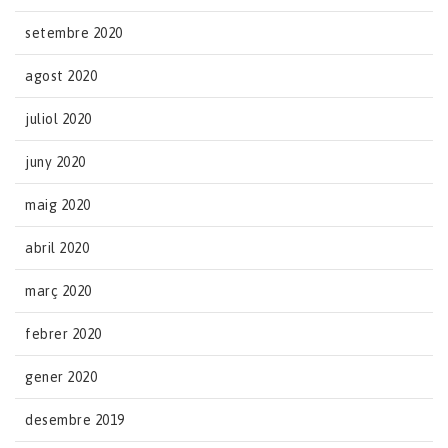
setembre 2020
agost 2020
juliol 2020
juny 2020
maig 2020
abril 2020
març 2020
febrer 2020
gener 2020
desembre 2019