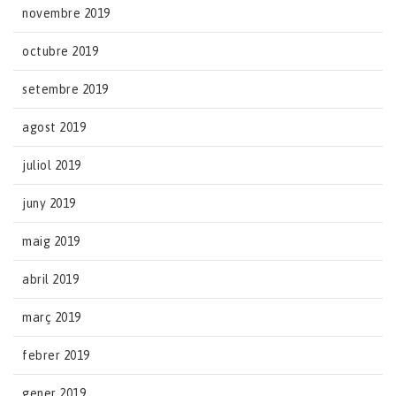
novembre 2019
octubre 2019
setembre 2019
agost 2019
juliol 2019
juny 2019
maig 2019
abril 2019
març 2019
febrer 2019
gener 2019