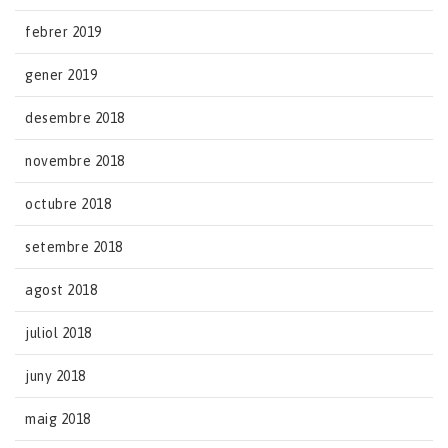
febrer 2019
gener 2019
desembre 2018
novembre 2018
octubre 2018
setembre 2018
agost 2018
juliol 2018
juny 2018
maig 2018