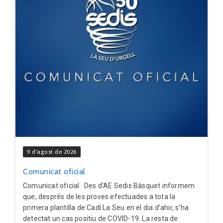
9 d'agost de 2026
Comunicat oficial
Comunicat oficial Des d’AE Sedis Bàsquet informem
que, després de les proves efectuades a tota la
primera plantilla de Cadí La Seu en el dia d’ahir, s’ha
detectat un cas positiu de COVID-19. La resta de