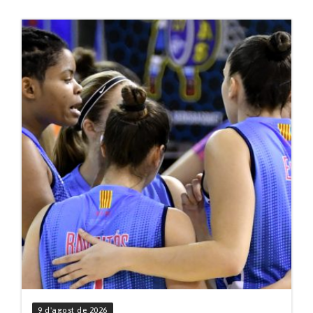
9 d'agost de 2026