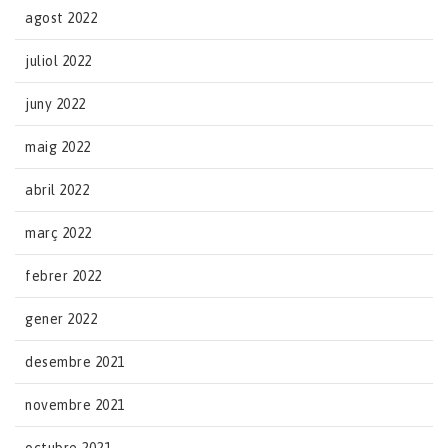
agost 2022
juliol 2022
juny 2022
maig 2022
abril 2022
març 2022
febrer 2022
gener 2022
desembre 2021
novembre 2021