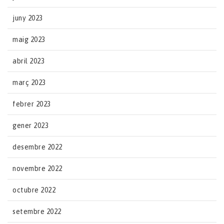
juny 2023
maig 2023
abril 2023
març 2023
febrer 2023
gener 2023
desembre 2022
novembre 2022
octubre 2022
setembre 2022