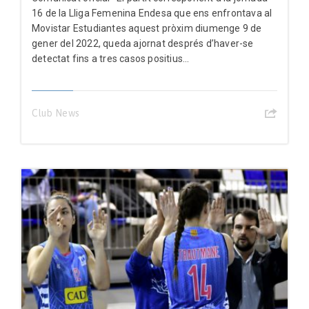
16 de la Lliga Femenina Endesa que ens enfrontava al
Movistar Estudiantes aquest pròxim diumenge 9 de
gener del 2022, queda ajornat després d’haver-se
detectat fins a tres casos positius...
Club News