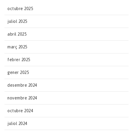
octubre 2025
juliol 2025
abril 2025
març 2025
febrer 2025
gener 2025
desembre 2024
novembre 2024
octubre 2024
juliol 2024