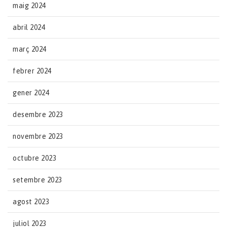
maig 2024
abril 2024
març 2024
febrer 2024
gener 2024
desembre 2023
novembre 2023
octubre 2023
setembre 2023
agost 2023
juliol 2023