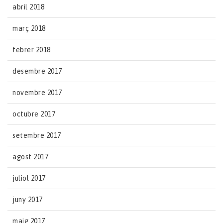
abril 2018
març 2018
febrer 2018
desembre 2017
novembre 2017
octubre 2017
setembre 2017
agost 2017
juliol 2017
juny 2017
maig 2017