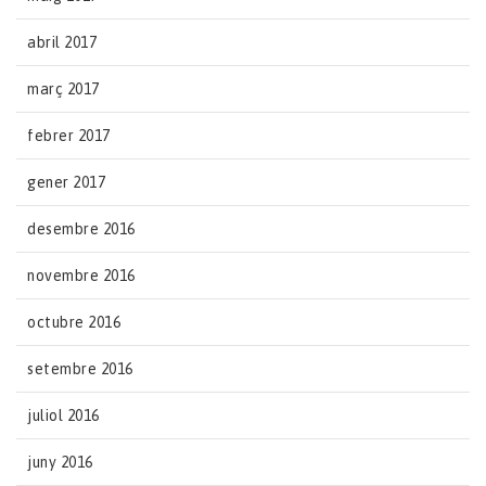
abril 2017
març 2017
febrer 2017
gener 2017
desembre 2016
novembre 2016
octubre 2016
setembre 2016
juliol 2016
juny 2016