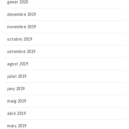
gener 2020
desembre 2019
novembre 2019
octubre 2019
setembre 2019
agost 2019
juliol 2019
juny 2019
maig 2019
abril 2019
març 2019