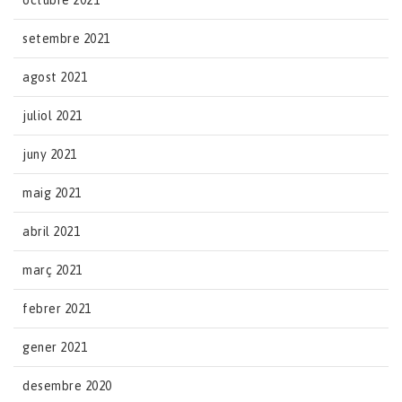
octubre 2021
setembre 2021
agost 2021
juliol 2021
juny 2021
maig 2021
abril 2021
març 2021
febrer 2021
gener 2021
desembre 2020