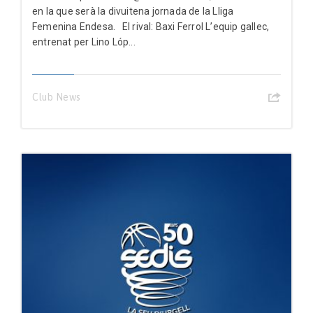
en la que serà la divuitena jornada de la Lliga
Femenina Endesa. El rival: Baxi Ferrol L’equip gallec,
entrenat per Lino Lóp...
Club News