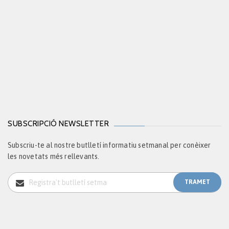
SUBSCRIPCIÓ NEWSLETTER
Subscriu-te al nostre butlletí informatiu setmanal per conèixer
les novetats més rellevants.