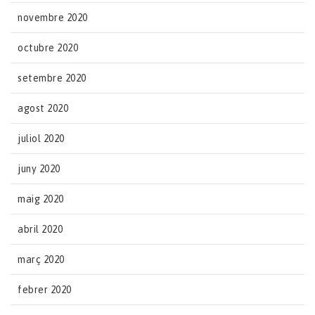
novembre 2020
octubre 2020
setembre 2020
agost 2020
juliol 2020
juny 2020
maig 2020
abril 2020
març 2020
febrer 2020