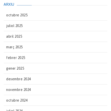
ARXIU
octubre 2025
juliol 2025
abril 2025
març 2025
febrer 2025
gener 2025
desembre 2024
novembre 2024
octubre 2024