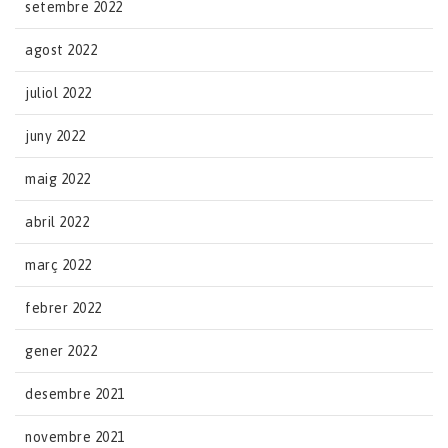
setembre 2022
agost 2022
juliol 2022
juny 2022
maig 2022
abril 2022
març 2022
febrer 2022
gener 2022
desembre 2021
novembre 2021