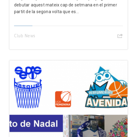
debutar aquest mateix cap de setmana en el primer
partit de la segona volta que es...
Club News