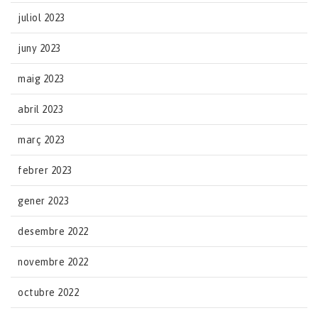
juliol 2023
juny 2023
maig 2023
abril 2023
març 2023
febrer 2023
gener 2023
desembre 2022
novembre 2022
octubre 2022