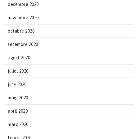
desembre 2020
novembre 2020
octubre 2020
setembre 2020
agost 2020
juliol 2020
juny 2020
maig 2020
abril 2020
març 2020
febrer 2020