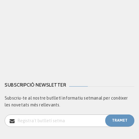
SUBSCRIPCIÓ NEWSLETTER
Subscriu-te al nostre butlletí informatiu setmanal per conèixer
les novetats més rellevants.