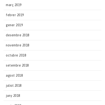
març 2019
febrer 2019
gener 2019
desembre 2018
novembre 2018
octubre 2018
setembre 2018
agost 2018
juliol 2018
juny 2018