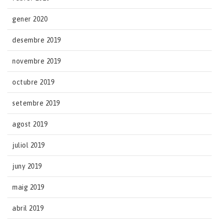
gener 2020
desembre 2019
novembre 2019
octubre 2019
setembre 2019
agost 2019
juliol 2019
juny 2019
maig 2019
abril 2019