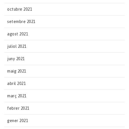
octubre 2021
setembre 2021
agost 2021
juliol 2021
juny 2021
maig 2021
abril 2021
març 2021
febrer 2021
gener 2021