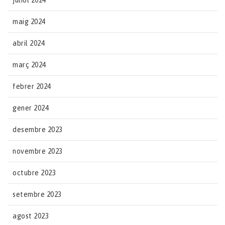
juliol 2024
maig 2024
abril 2024
març 2024
febrer 2024
gener 2024
desembre 2023
novembre 2023
octubre 2023
setembre 2023
agost 2023