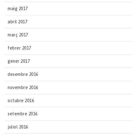
maig 2017
abril 2017
març 2017
febrer 2017
gener 2017
desembre 2016
novembre 2016
octubre 2016
setembre 2016
juliol 2016