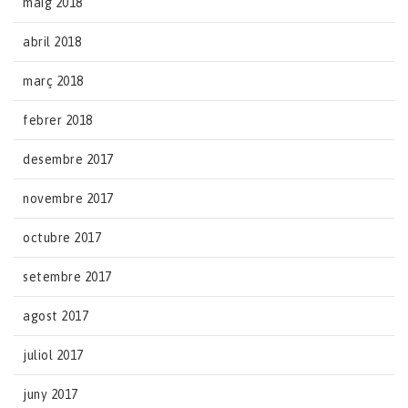
maig 2018
abril 2018
març 2018
febrer 2018
desembre 2017
novembre 2017
octubre 2017
setembre 2017
agost 2017
juliol 2017
juny 2017