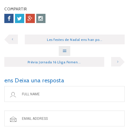
COMPARTIR
Les festes de Nadal ens han po...
Prèvia Jornada 16 Lliga Femen...
ens Deixa una resposta