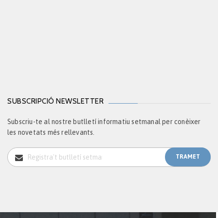
SUBSCRIPCIÓ NEWSLETTER
Subscriu-te al nostre butlletí informatiu setmanal per conèixer
les novetats més rellevants.