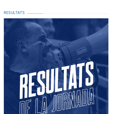
RESULTATS