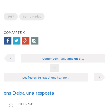
2017
Sarrio Nadal
COMPARTEIX
Comencem l’any amb un di...
Les festes de Nadal ens han po...
ens Deixa una resposta