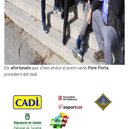
Els
afortunats
que s’han endut el premi amb
Pere Porta
,
president del club.