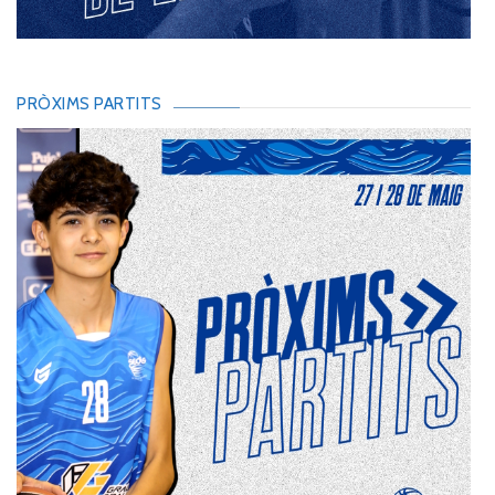
PRÒXIMS PARTITS