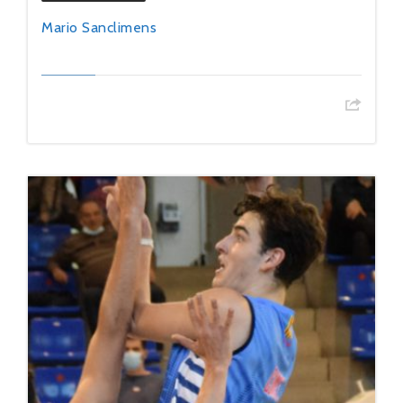
Mario Sanclimens