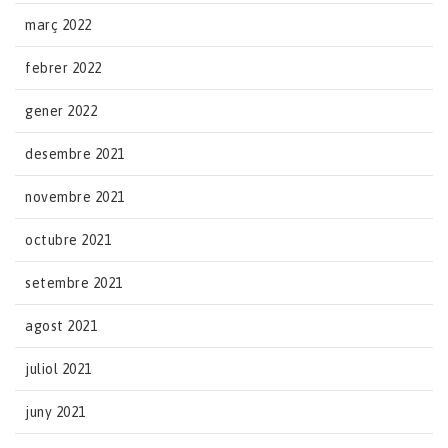
març 2022
febrer 2022
gener 2022
desembre 2021
novembre 2021
octubre 2021
setembre 2021
agost 2021
juliol 2021
juny 2021