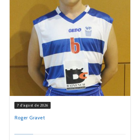
7 d'agost de 2026
Roger Gravet