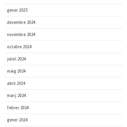
gener 2025
desembre 2024
novembre 2024
octubre 2024
juliol 2024
maig 2024
abril 2024
març 2024
febrer 2024
gener 2024