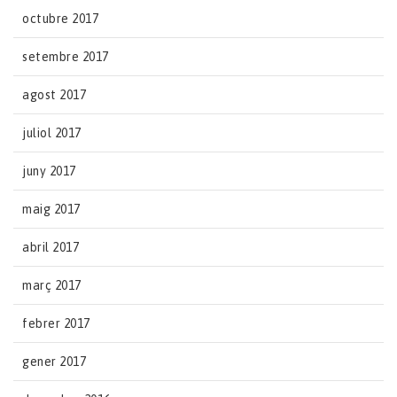
octubre 2017
setembre 2017
agost 2017
juliol 2017
juny 2017
maig 2017
abril 2017
març 2017
febrer 2017
gener 2017