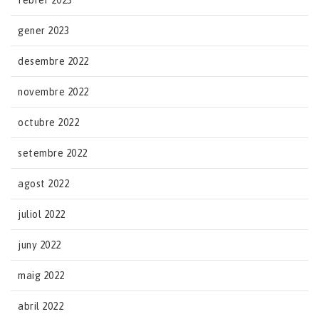
febrer 2023
gener 2023
desembre 2022
novembre 2022
octubre 2022
setembre 2022
agost 2022
juliol 2022
juny 2022
maig 2022
abril 2022