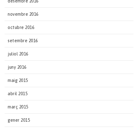
desembre 2016
novembre 2016
octubre 2016
setembre 2016
juliol 2016
juny 2016
maig 2015
abril 2015
març 2015
gener 2015