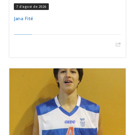
7 d'agost de 2026
Jana Fité