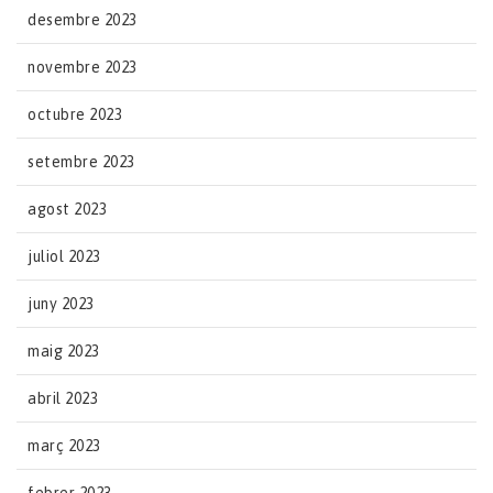
desembre 2023
novembre 2023
octubre 2023
setembre 2023
agost 2023
juliol 2023
juny 2023
maig 2023
abril 2023
març 2023