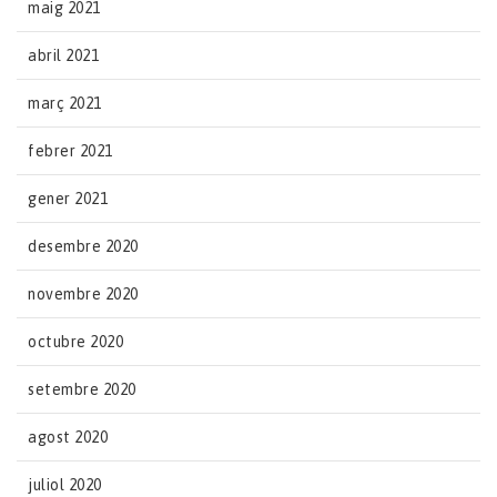
maig 2021
abril 2021
març 2021
febrer 2021
gener 2021
desembre 2020
novembre 2020
octubre 2020
setembre 2020
agost 2020
juliol 2020