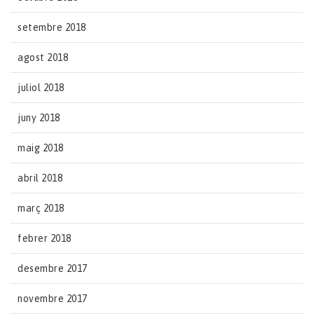
setembre 2018
agost 2018
juliol 2018
juny 2018
maig 2018
abril 2018
març 2018
febrer 2018
desembre 2017
novembre 2017