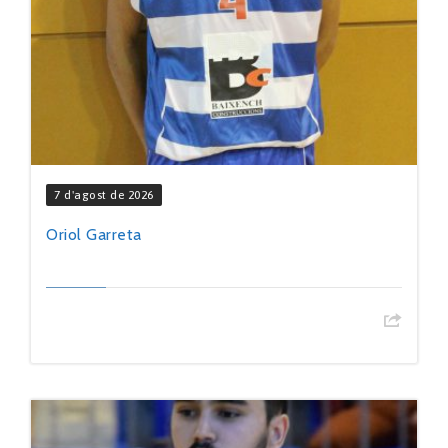
7 d'agost de 2026
Oriol Garreta