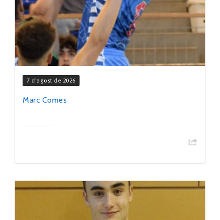
7 d'agost de 2026
Marc Comes