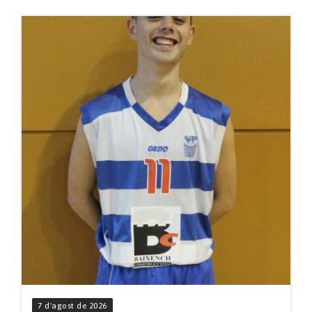
7 d'agost de 2026