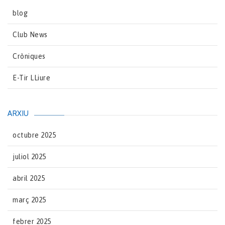
blog
Club News
Cròniques
E-Tir LLiure
ARXIU
octubre 2025
juliol 2025
abril 2025
març 2025
febrer 2025