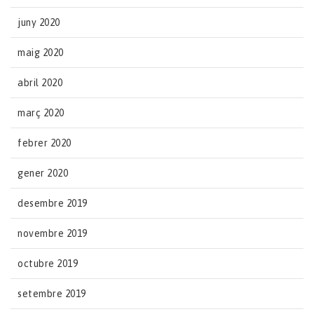
juny 2020
maig 2020
abril 2020
març 2020
febrer 2020
gener 2020
desembre 2019
novembre 2019
octubre 2019
setembre 2019