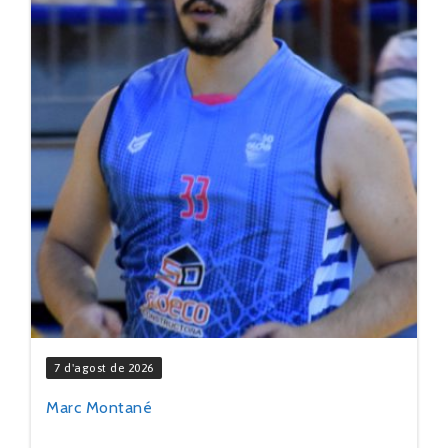
7 d'agost de 2026
Marc Montané