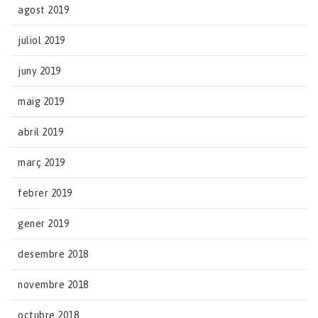
agost 2019
juliol 2019
juny 2019
maig 2019
abril 2019
març 2019
febrer 2019
gener 2019
desembre 2018
novembre 2018
octubre 2018