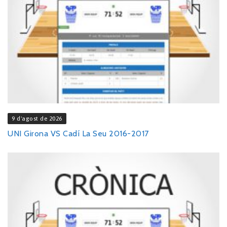
9 d'agost de 2026
UNI Girona VS Cadí La Seu 2016-2017