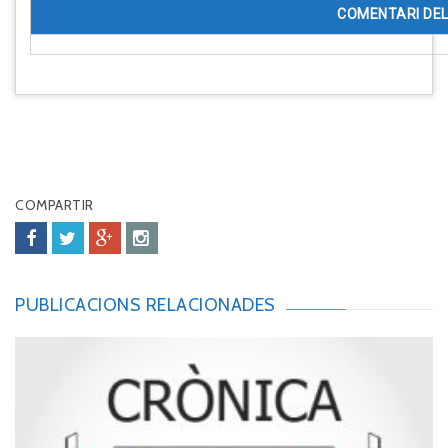
COMENTARI DEL
COMPARTIR
PUBLICACIONS RELACIONADES