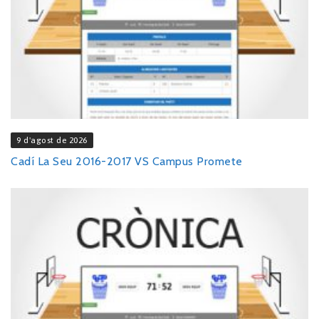
9 d'agost de 2026
Cadí La Seu 2016-2017 VS Campus Promete