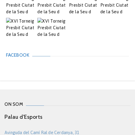
FACEBOOK
ON SOM
Palau d'Esports
Avinguda del Camí Ral de Cerdanya, 31