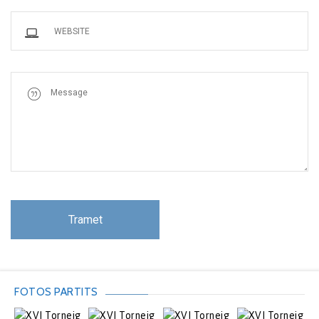
FOTOS PARTITS