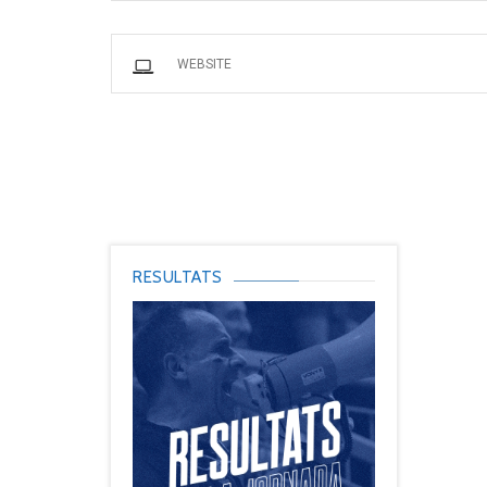
RESULTATS