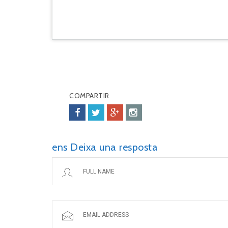
C
COMPARTIR
ens Deixa una resposta