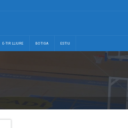
E-TIR LLIURE
BOTIGA
ESTIU