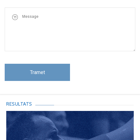
RESULTATS