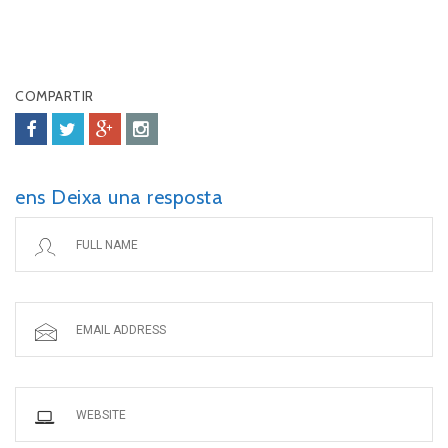
COMPARTIR
ens Deixa una resposta