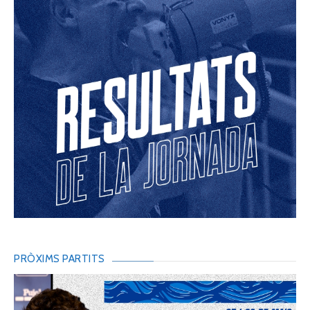
PRÒXIMS PARTITS