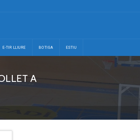
E-TIR LLIURE
BOTIGA
ESTIU
OLLET A