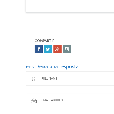
COMPARTIR
ens Deixa una resposta