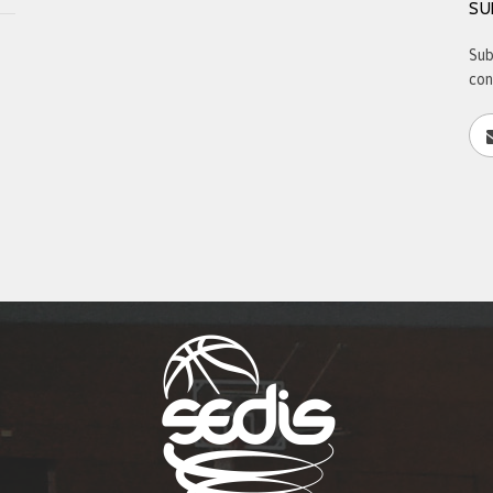
SU
Sub
con