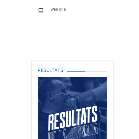
RESULTATS