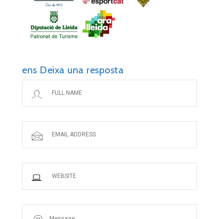
ens Deixa una resposta