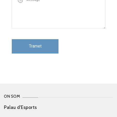
ON SOM
Palau d'Esports