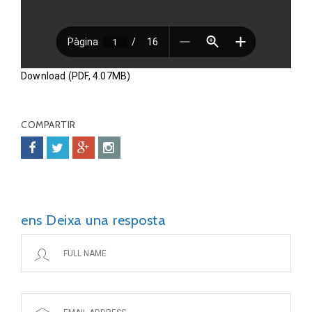
Download (PDF, 4.07MB)
COMPARTIR
ens Deixa una resposta