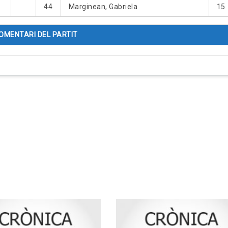
44
Marginean, Gabriela
15
OMENTARI DEL PARTIT