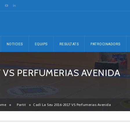
NOTICIES
EQUIPS
RESULTATS
PATROCINADORS
7 VS PERFUMERIAS AVENIDA
ome
Partit
Cadí La Seu 2016-2017 VS Perfumerias Avenida