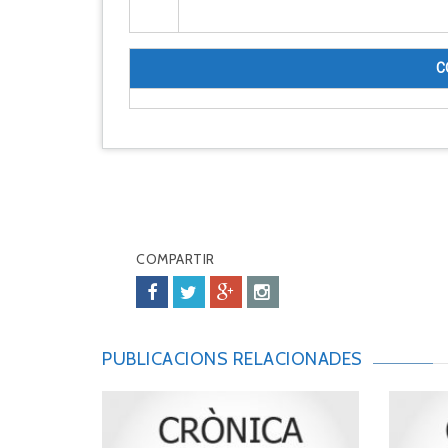
C
COMPARTIR
PUBLICACIONS RELACIONADES