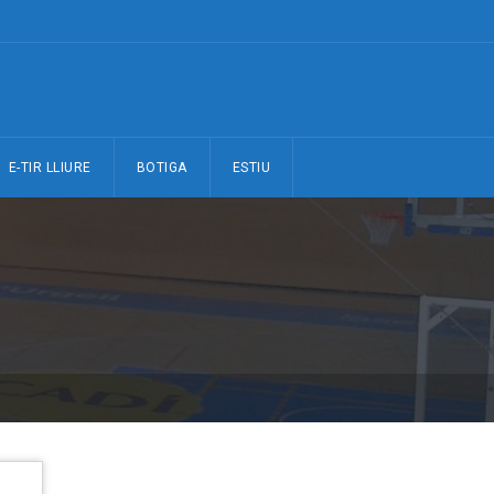
E-TIR LLIURE
BOTIGA
ESTIU