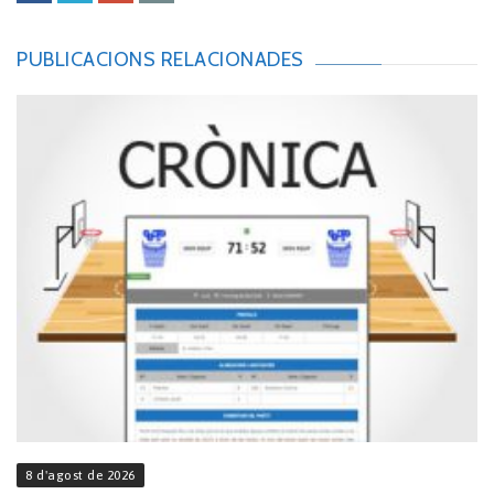
PUBLICACIONS RELACIONADES
8 d'agost de 2026