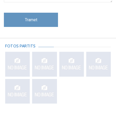
FOTOS PARTITS