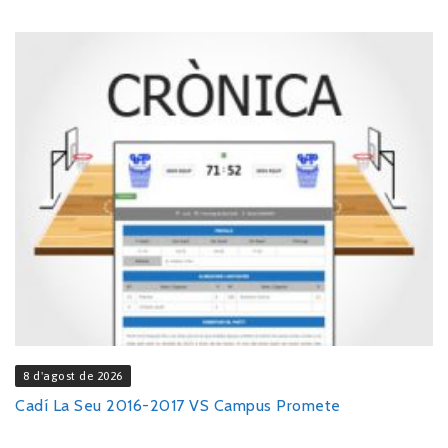
8 d'agost de 2026
Cadí La Seu 2016-2017 VS Campus Promete