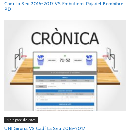
Cadí La Seu 2016-2017 VS Embutidos Pajariel Bembibre
PD
8 d'agost de 2026
UNI Girona VS Cadí La Seu 2016-2017