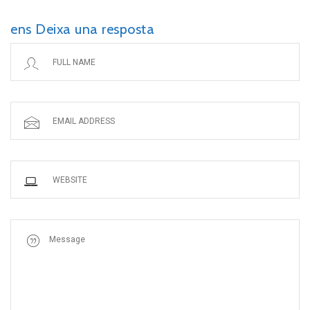
ens Deixa una resposta