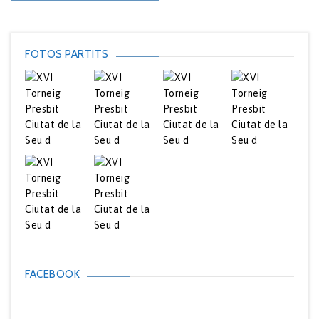
FOTOS PARTITS
FACEBOOK