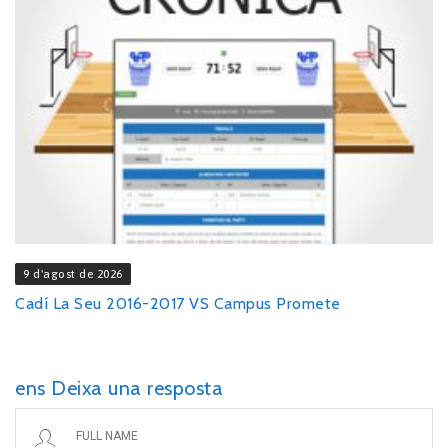
9 d'agost de 2026
Cadí La Seu 2016-2017 VS Campus Promete
ens Deixa una resposta