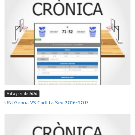
9 d'agost de 2026
UNI Girona VS Cadí La Seu 2016-2017