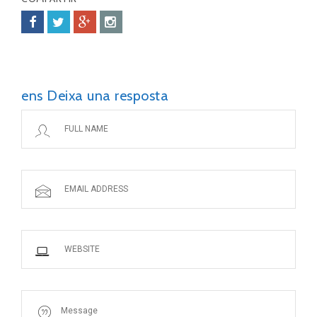
ens Deixa una resposta