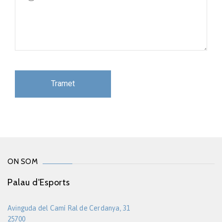
ON SOM
Palau d'Esports
Avinguda del Camí Ral de Cerdanya, 31
25700