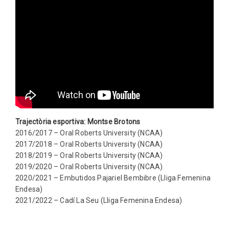
Trajectòria esportiva: Montse Brotons
2016/2017 – Oral Roberts University (NCAA)
2017/2018 – Oral Roberts University (NCAA)
2018/2019 – Oral Roberts University (NCAA)
2019/2020 – Oral Roberts University (NCAA)
2020/2021 – Embutidos Pajariel Bembibre (Lliga Femenina
Endesa)
2021/2022 – Cadí La Seu (Lliga Femenina Endesa)