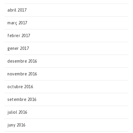
abril 2017
març 2017
febrer 2017
gener 2017
desembre 2016
novembre 2016
octubre 2016
setembre 2016
juliol 2016
juny 2016