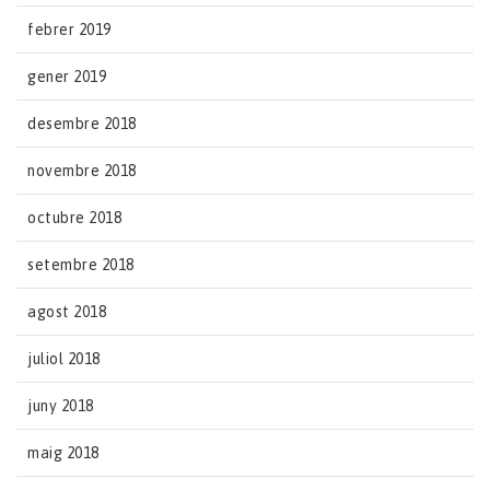
febrer 2019
gener 2019
desembre 2018
novembre 2018
octubre 2018
setembre 2018
agost 2018
juliol 2018
juny 2018
maig 2018