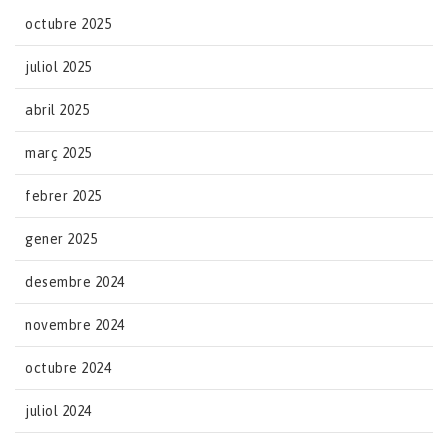
octubre 2025
juliol 2025
abril 2025
març 2025
febrer 2025
gener 2025
desembre 2024
novembre 2024
octubre 2024
juliol 2024