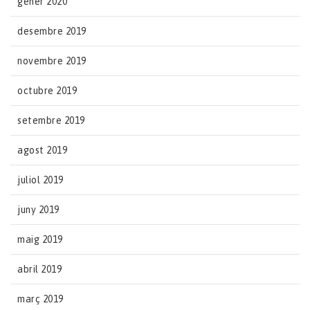
gener 2020
desembre 2019
novembre 2019
octubre 2019
setembre 2019
agost 2019
juliol 2019
juny 2019
maig 2019
abril 2019
març 2019