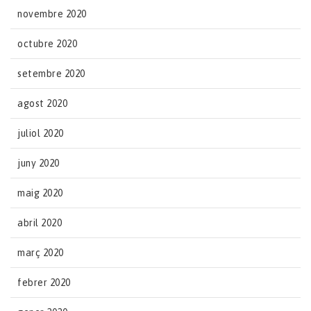
novembre 2020
octubre 2020
setembre 2020
agost 2020
juliol 2020
juny 2020
maig 2020
abril 2020
març 2020
febrer 2020