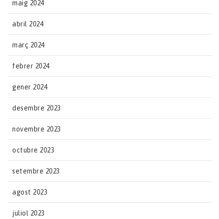
maig 2024
abril 2024
març 2024
febrer 2024
gener 2024
desembre 2023
novembre 2023
octubre 2023
setembre 2023
agost 2023
juliol 2023