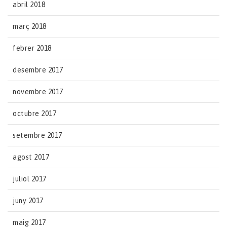
abril 2018
març 2018
febrer 2018
desembre 2017
novembre 2017
octubre 2017
setembre 2017
agost 2017
juliol 2017
juny 2017
maig 2017