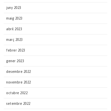
juny 2023
maig 2023
abril 2023
març 2023
febrer 2023
gener 2023
desembre 2022
novembre 2022
octubre 2022
setembre 2022