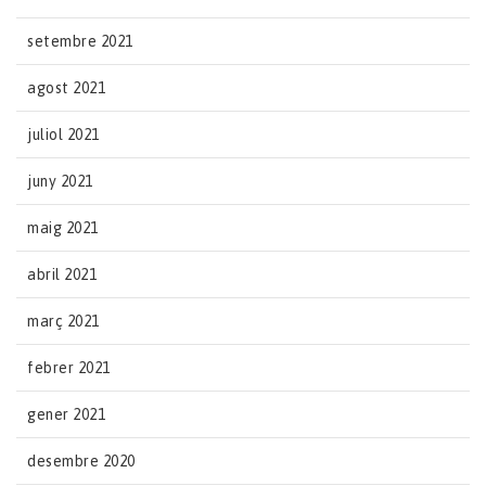
setembre 2021
agost 2021
juliol 2021
juny 2021
maig 2021
abril 2021
març 2021
febrer 2021
gener 2021
desembre 2020