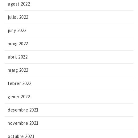
agost 2022
juliol 2022
juny 2022
maig 2022
abril 2022
març 2022
febrer 2022
gener 2022
desembre 2021
novembre 2021
octubre 2021