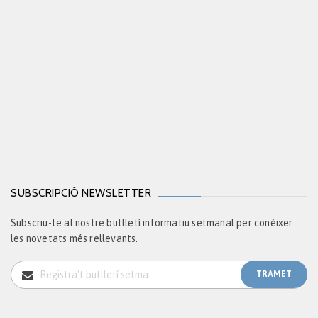
SUBSCRIPCIÓ NEWSLETTER
Subscriu-te al nostre butlletí informatiu setmanal per conèixer
les novetats més rellevants.