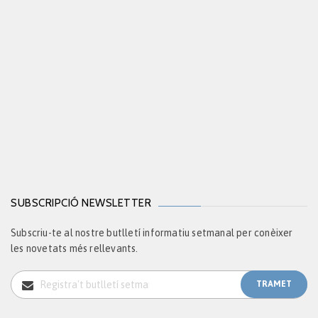
SUBSCRIPCIÓ NEWSLETTER
Subscriu-te al nostre butlletí informatiu setmanal per conèixer
les novetats més rellevants.