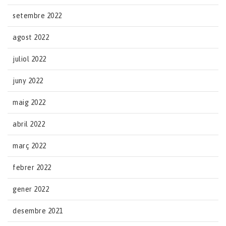
setembre 2022
agost 2022
juliol 2022
juny 2022
maig 2022
abril 2022
març 2022
febrer 2022
gener 2022
desembre 2021