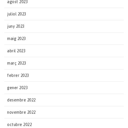
agost 2023
juliol 2023
juny 2023
maig 2023
abril 2023
març 2023
febrer 2023
gener 2023
desembre 2022
novembre 2022
octubre 2022