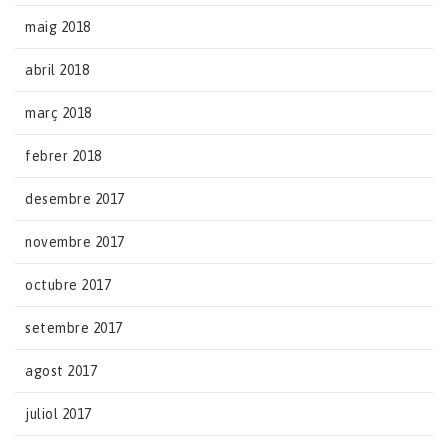
maig 2018
abril 2018
març 2018
febrer 2018
desembre 2017
novembre 2017
octubre 2017
setembre 2017
agost 2017
juliol 2017