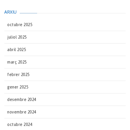
ARXIU
octubre 2025
juliol 2025
abril 2025
març 2025
febrer 2025
gener 2025
desembre 2024
novembre 2024
octubre 2024