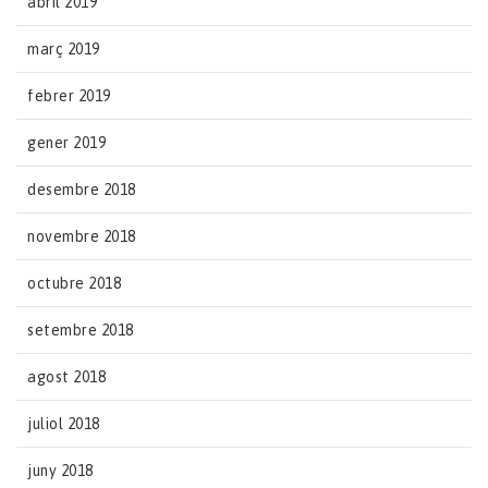
abril 2019
març 2019
febrer 2019
gener 2019
desembre 2018
novembre 2018
octubre 2018
setembre 2018
agost 2018
juliol 2018
juny 2018