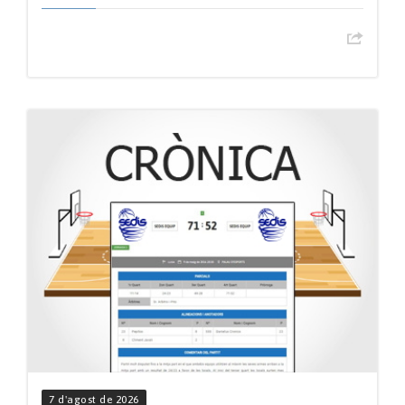
7 d'agost de 2026