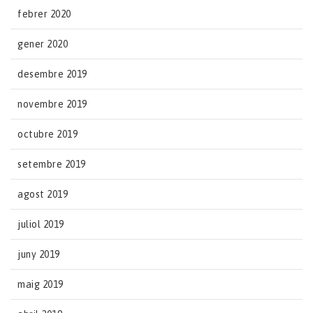
febrer 2020
gener 2020
desembre 2019
novembre 2019
octubre 2019
setembre 2019
agost 2019
juliol 2019
juny 2019
maig 2019