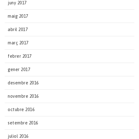
juny 2017
maig 2017
abril 2017
març 2017
febrer 2017
gener 2017
desembre 2016
novembre 2016
octubre 2016
setembre 2016
juliol 2016