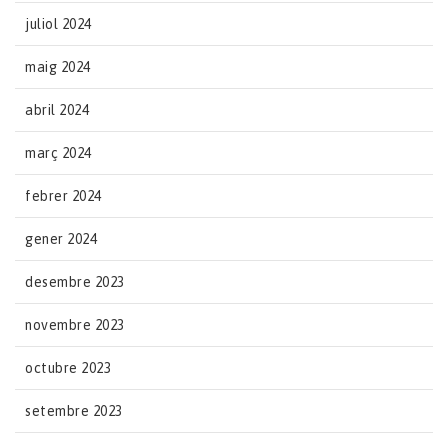
juliol 2024
maig 2024
abril 2024
març 2024
febrer 2024
gener 2024
desembre 2023
novembre 2023
octubre 2023
setembre 2023