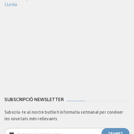
LLeida
SUBSCRIPCIÓ NEWSLETTER
Subscriu-te al nostre butlletí informatiu setmanal per conèixer
les novetats més rellevants.