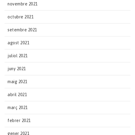
novembre 2021
octubre 2021
setembre 2021
agost 2021
juliol 2021
juny 2021
maig 2021
abril 2021
març 2021
febrer 2021
gener 2021