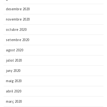
desembre 2020
novembre 2020
octubre 2020
setembre 2020
agost 2020
juliol 2020
juny 2020
maig 2020
abril 2020
març 2020