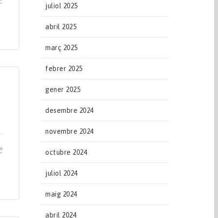
juliol 2025
abril 2025
març 2025
febrer 2025
gener 2025
desembre 2024
novembre 2024
octubre 2024
juliol 2024
maig 2024
abril 2024