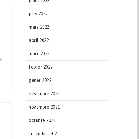
juliol 2022
juny 2022
maig 2022
abril 2022
març 2022
febrer 2022
gener 2022
desembre 2021
novembre 2021
octubre 2021
setembre 2021