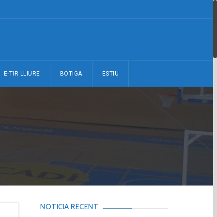
E-TIR LLIURE
BOTIGA
ESTIU
NOTICIA RECENT