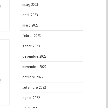
maig 2023
abril 2023
març 2023
febrer 2023
gener 2023
desembre 2022
novembre 2022
octubre 2022
setembre 2022
agost 2022