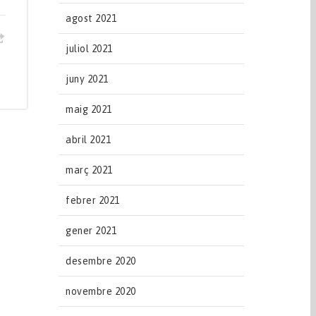
agost 2021
juliol 2021
juny 2021
maig 2021
abril 2021
març 2021
febrer 2021
gener 2021
desembre 2020
novembre 2020