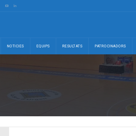
NOTICIES
EQUIPS
RESULTATS
PATROCINADORS