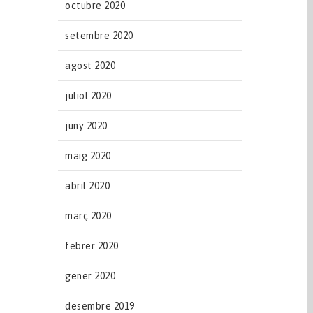
octubre 2020
setembre 2020
agost 2020
juliol 2020
juny 2020
maig 2020
abril 2020
març 2020
febrer 2020
gener 2020
desembre 2019