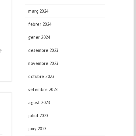
març 2024
febrer 2024
gener 2024
desembre 2023
novembre 2023
octubre 2023
setembre 2023
agost 2023
juliol 2023
juny 2023