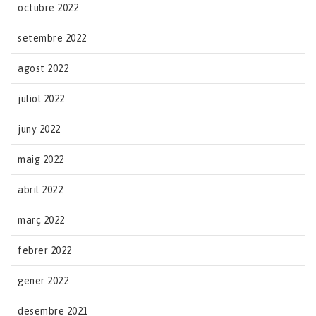
octubre 2022
setembre 2022
agost 2022
juliol 2022
juny 2022
maig 2022
abril 2022
març 2022
febrer 2022
gener 2022
desembre 2021