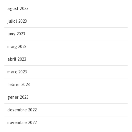
agost 2023
juliol 2023
juny 2023
maig 2023
abril 2023
març 2023
febrer 2023
gener 2023
desembre 2022
novembre 2022