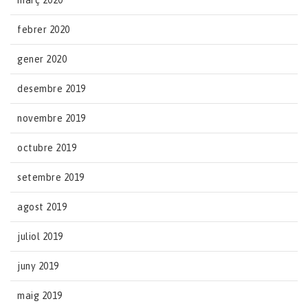
març 2020
febrer 2020
gener 2020
desembre 2019
novembre 2019
octubre 2019
setembre 2019
agost 2019
juliol 2019
juny 2019
maig 2019