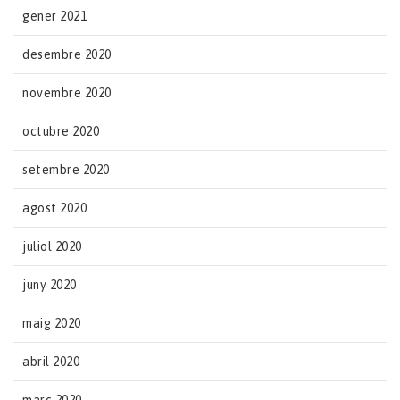
gener 2021
desembre 2020
novembre 2020
octubre 2020
setembre 2020
agost 2020
juliol 2020
juny 2020
maig 2020
abril 2020