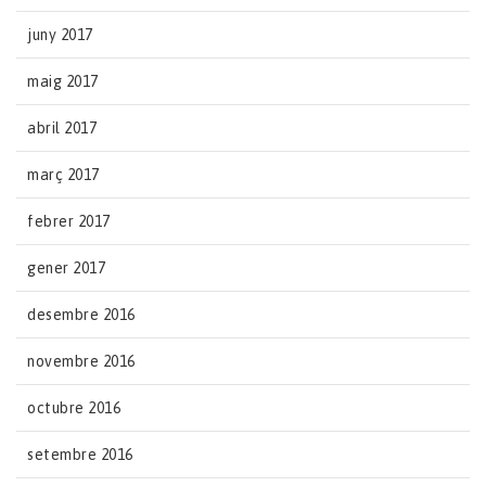
juny 2017
maig 2017
abril 2017
març 2017
febrer 2017
gener 2017
desembre 2016
novembre 2016
octubre 2016
setembre 2016