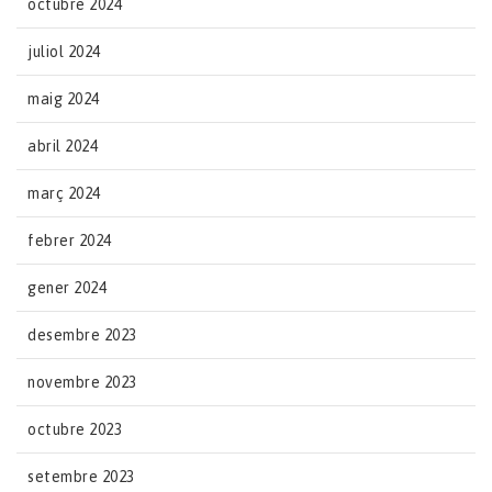
octubre 2024
juliol 2024
maig 2024
abril 2024
març 2024
febrer 2024
gener 2024
desembre 2023
novembre 2023
octubre 2023
setembre 2023