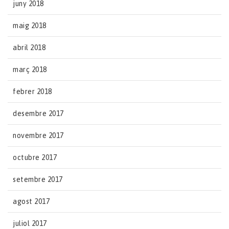
juny 2018
maig 2018
abril 2018
març 2018
febrer 2018
desembre 2017
novembre 2017
octubre 2017
setembre 2017
agost 2017
juliol 2017