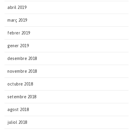
abril 2019
març 2019
febrer 2019
gener 2019
desembre 2018
novembre 2018
octubre 2018
setembre 2018
agost 2018
juliol 2018