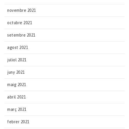
novembre 2021
octubre 2021
setembre 2021
agost 2021
juliol 2021
juny 2021
maig 2021
abril 2021
març 2021
febrer 2021