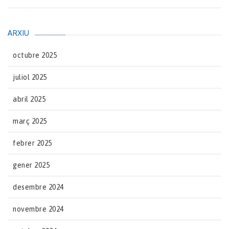
ARXIU
octubre 2025
juliol 2025
abril 2025
març 2025
febrer 2025
gener 2025
desembre 2024
novembre 2024