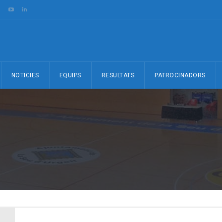
NOTICIES
EQUIPS
RESULTATS
PATROCINADORS