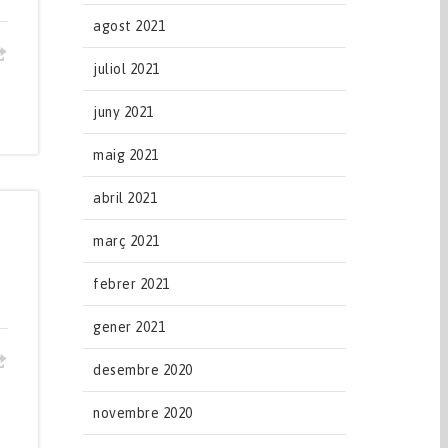
agost 2021
juliol 2021
juny 2021
maig 2021
abril 2021
març 2021
febrer 2021
gener 2021
desembre 2020
novembre 2020