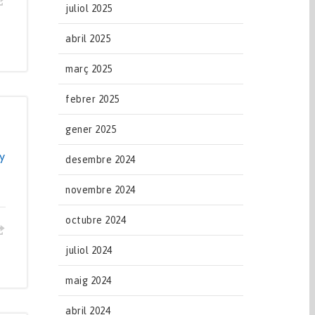
juliol 2025
abril 2025
març 2025
febrer 2025
gener 2025
y
desembre 2024
novembre 2024
octubre 2024
juliol 2024
maig 2024
abril 2024