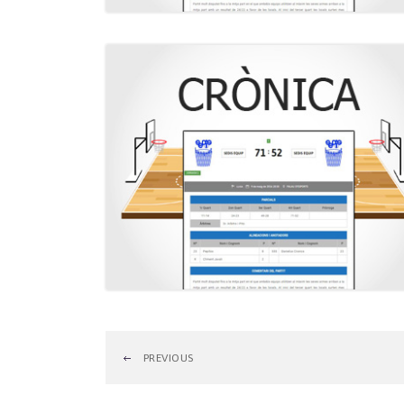
PREVIOUS