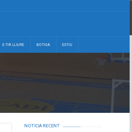
E-TIR LLIURE
BOTIGA
ESTIU
NOTICIA RECENT