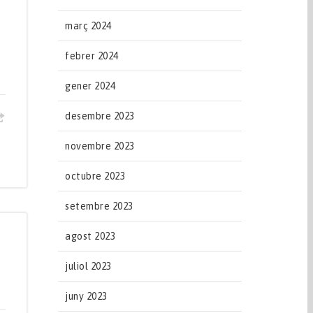
març 2024
febrer 2024
gener 2024
desembre 2023
novembre 2023
octubre 2023
setembre 2023
agost 2023
juliol 2023
juny 2023