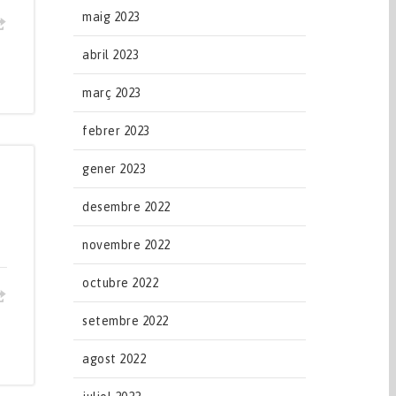
maig 2023
abril 2023
març 2023
febrer 2023
gener 2023
desembre 2022
novembre 2022
octubre 2022
setembre 2022
agost 2022