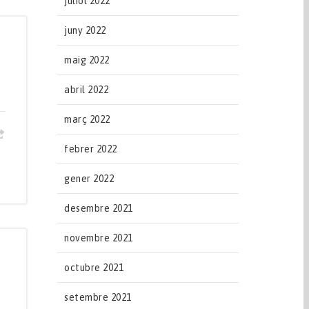
juliol 2022
juny 2022
maig 2022
abril 2022
març 2022
febrer 2022
gener 2022
desembre 2021
novembre 2021
octubre 2021
setembre 2021