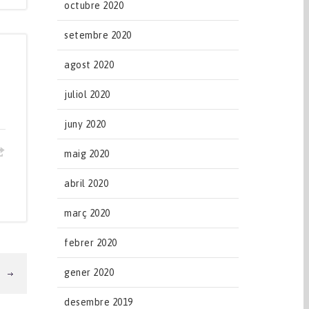
octubre 2020
setembre 2020
agost 2020
juliol 2020
juny 2020
maig 2020
abril 2020
març 2020
febrer 2020
gener 2020
T
desembre 2019