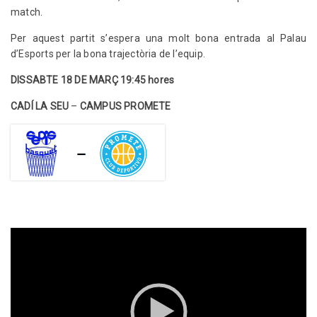
match.
Per aquest partit s’espera una molt bona entrada al Palau
d’Esports per la bona trajectòria de l’equip.
DISSABTE 18 DE MARÇ 19:45 hores
CADÍ LA SEU
–
CAMPUS PROMETE