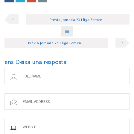
Prèvia Jornada 23 Lliga Femen...
Prèvia Jornada 25 Lliga Femen...
ens Deixa una resposta