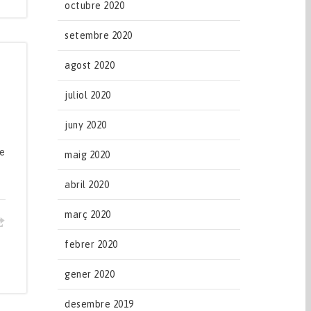
octubre 2020
setembre 2020
agost 2020
juliol 2020
juny 2020
de
maig 2020
abril 2020
març 2020
febrer 2020
gener 2020
desembre 2019