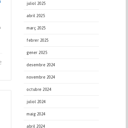
í
juliol 2025
abril 2025
a
març 2025
febrer 2025
gener 2025
desembre 2024
novembre 2024
octubre 2024
juliol 2024
maig 2024
abril 2024