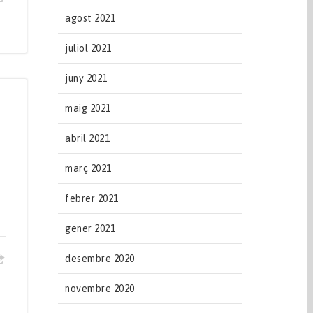
agost 2021
juliol 2021
juny 2021
maig 2021
abril 2021
març 2021
febrer 2021
gener 2021
desembre 2020
novembre 2020