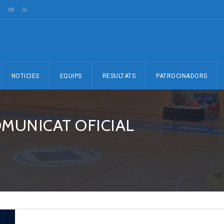
NOTICIES
EQUIPS
RESULTATS
PATROCINADORS
OMUNICAT OFICIAL