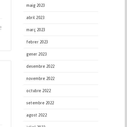
maig 2023
abril 2023
març 2023
febrer 2023
gener 2023
desembre 2022
novembre 2022
octubre 2022
setembre 2022
agost 2022