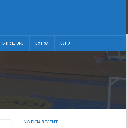
E-TIR LLIURE
BOTIGA
ESTIU
NOTICIA RECENT