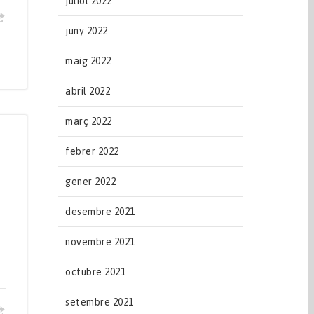
juliol 2022
juny 2022
maig 2022
abril 2022
març 2022
febrer 2022
gener 2022
desembre 2021
novembre 2021
octubre 2021
setembre 2021