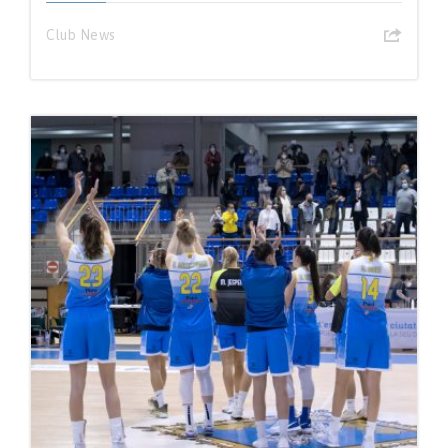
Club News