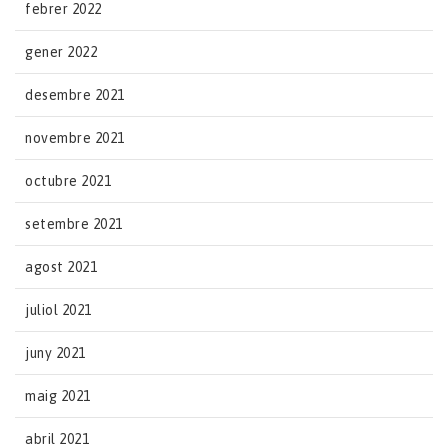
febrer 2022
gener 2022
desembre 2021
novembre 2021
octubre 2021
setembre 2021
agost 2021
juliol 2021
juny 2021
maig 2021
abril 2021