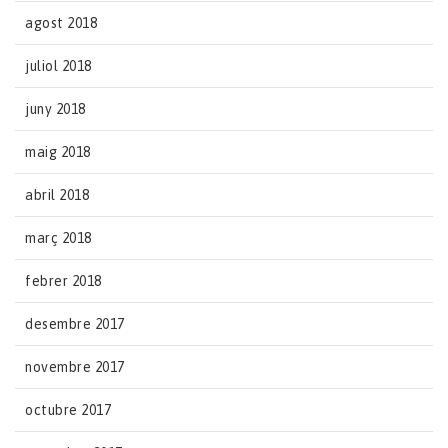
agost 2018
juliol 2018
juny 2018
maig 2018
abril 2018
març 2018
febrer 2018
desembre 2017
novembre 2017
octubre 2017