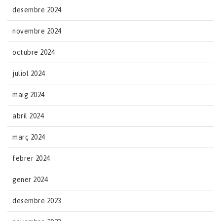
desembre 2024
novembre 2024
octubre 2024
juliol 2024
maig 2024
abril 2024
març 2024
febrer 2024
gener 2024
desembre 2023