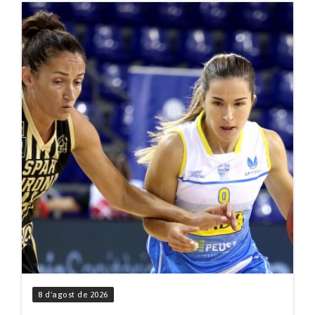
8 d'agost de 2026