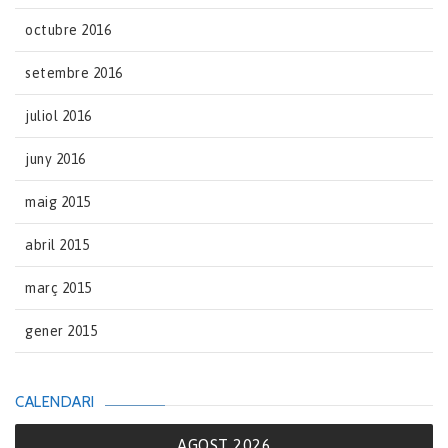
octubre 2016
setembre 2016
juliol 2016
juny 2016
maig 2015
abril 2015
març 2015
gener 2015
CALENDARI
AGOST 2026