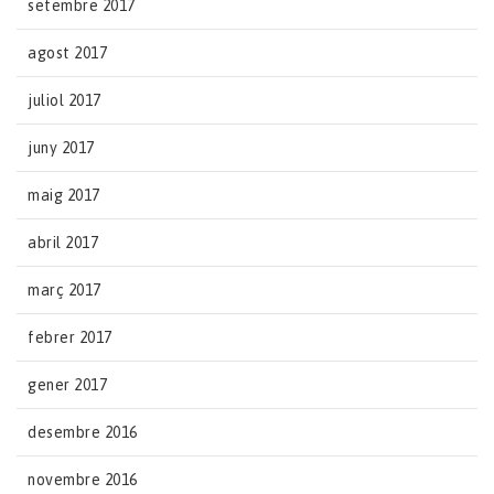
setembre 2017
agost 2017
juliol 2017
juny 2017
maig 2017
abril 2017
març 2017
febrer 2017
gener 2017
desembre 2016
novembre 2016