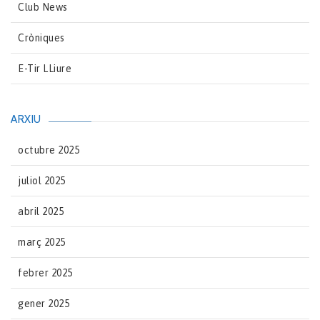
Club News
Cròniques
E-Tir LLiure
ARXIU
octubre 2025
juliol 2025
abril 2025
març 2025
febrer 2025
gener 2025