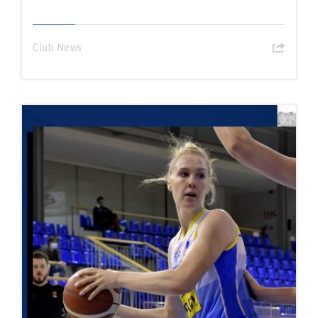
Club News