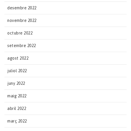
desembre 2022
novembre 2022
octubre 2022
setembre 2022
agost 2022
juliol 2022
juny 2022
maig 2022
abril 2022
març 2022