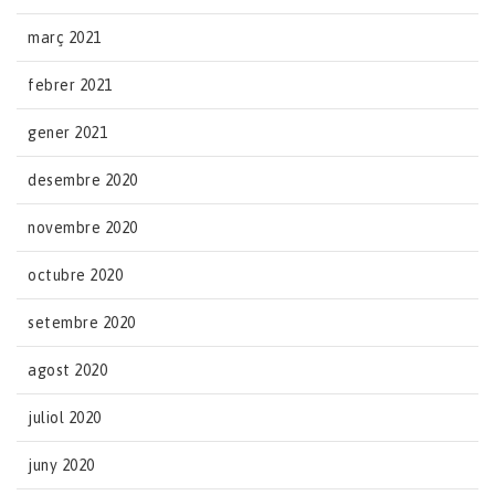
març 2021
febrer 2021
gener 2021
desembre 2020
novembre 2020
octubre 2020
setembre 2020
agost 2020
juliol 2020
juny 2020