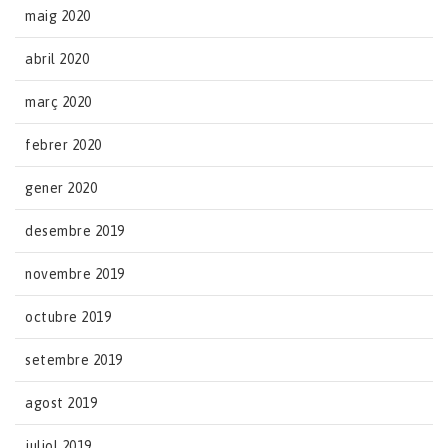
maig 2020
abril 2020
març 2020
febrer 2020
gener 2020
desembre 2019
novembre 2019
octubre 2019
setembre 2019
agost 2019
juliol 2019