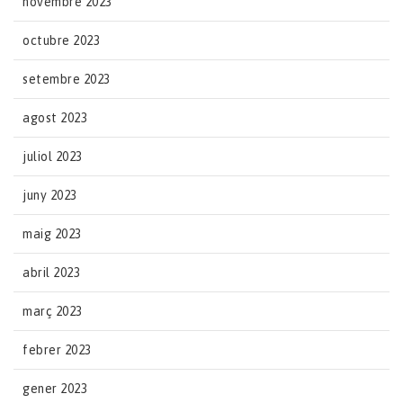
novembre 2023
octubre 2023
setembre 2023
agost 2023
juliol 2023
juny 2023
maig 2023
abril 2023
març 2023
febrer 2023
gener 2023