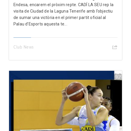
Endesa, encarem el pròxim repte. CADÍ LA SEU rep la
visita de Ciudad de la Laguna Tenerife amb l’objectiu
de sumar una victòria en el primer partit oficial al
Palau d’Esports aquesta te...
Club News