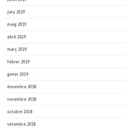
juny 2019
maig 2019
abril 2019
març 2019
febrer 2019
gener 2019
desembre 2018
novembre 2018
octubre 2018
setembre 2018