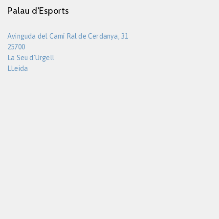
Palau d'Esports
Avinguda del Camí Ral de Cerdanya, 31
25700
La Seu d'Urgell
LLeida