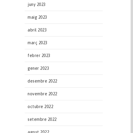
juny 2023
maig 2023
abril 2023
març 2023
febrer 2023
gener 2023
desembre 2022
novembre 2022
octubre 2022
setembre 2022
agost 2022