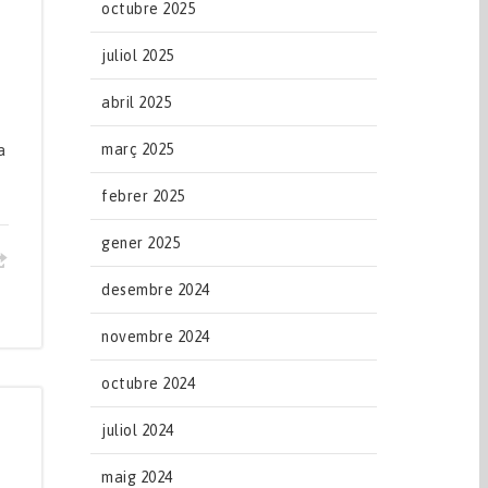
octubre 2025
juliol 2025
abril 2025
març 2025
a
febrer 2025
gener 2025
desembre 2024
novembre 2024
octubre 2024
juliol 2024
maig 2024