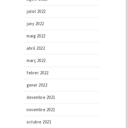
juliol 2022
juny 2022
maig 2022
abril 2022
març 2022
febrer 2022
gener 2022
desembre 2021
novembre 2021
octubre 2021