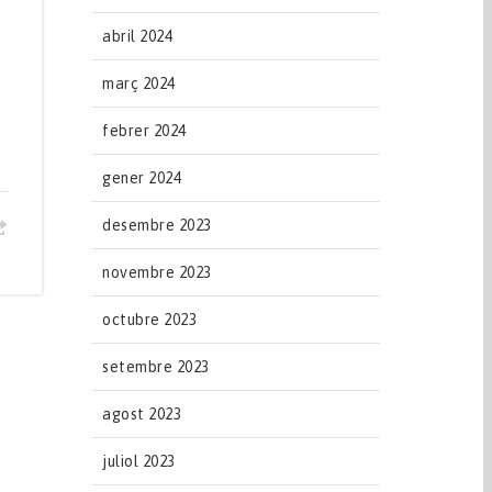
abril 2024
març 2024
febrer 2024
gener 2024
desembre 2023
novembre 2023
octubre 2023
setembre 2023
agost 2023
juliol 2023