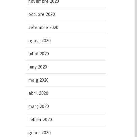
novembre 2020
octubre 2020
setembre 2020
agost 2020
juliol 2020
juny 2020
maig 2020
abril 2020
març 2020
febrer 2020
gener 2020