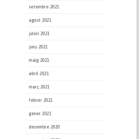
setembre 2021
agost 2021
juliol 2021
juny 2021
maig 2021
abril 2021
març 2021
febrer 2021
gener 2021
desembre 2020