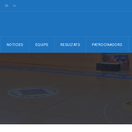
NOTICIES
EQUIPS
RESULTATS
PATROCINADORS