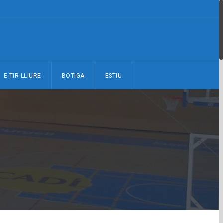
E-TIR LLIURE
BOTIGA
ESTIU