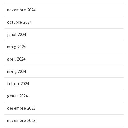
novembre 2024
octubre 2024
juliol 2024
maig 2024
abril 2024
març 2024
febrer 2024
gener 2024
desembre 2023
novembre 2023