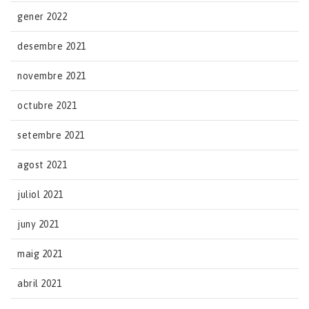
gener 2022
desembre 2021
novembre 2021
octubre 2021
setembre 2021
agost 2021
juliol 2021
juny 2021
maig 2021
abril 2021