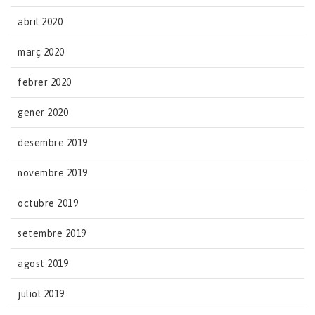
abril 2020
març 2020
febrer 2020
gener 2020
desembre 2019
novembre 2019
octubre 2019
setembre 2019
agost 2019
juliol 2019