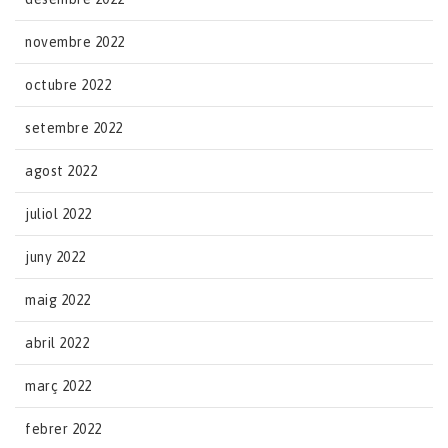
novembre 2022
octubre 2022
setembre 2022
agost 2022
juliol 2022
juny 2022
maig 2022
abril 2022
març 2022
febrer 2022