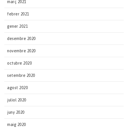
març 2021
febrer 2021
gener 2021
desembre 2020
novembre 2020
octubre 2020
setembre 2020
agost 2020
juliol 2020
juny 2020
maig 2020