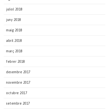
juliol 2018
juny 2018
maig 2018
abril 2018
març 2018
febrer 2018
desembre 2017
novembre 2017
octubre 2017
setembre 2017