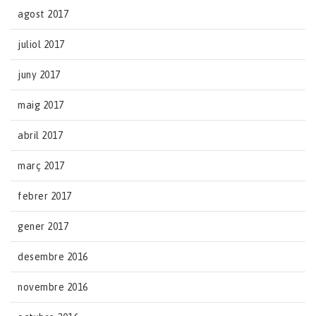
agost 2017
juliol 2017
juny 2017
maig 2017
abril 2017
març 2017
febrer 2017
gener 2017
desembre 2016
novembre 2016