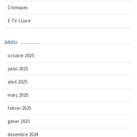
Cròniques
E-Tir LLiure
ARXIU
octubre 2025
juliol 2025
abril 2025
març 2025
febrer 2025
gener 2025
desembre 2024