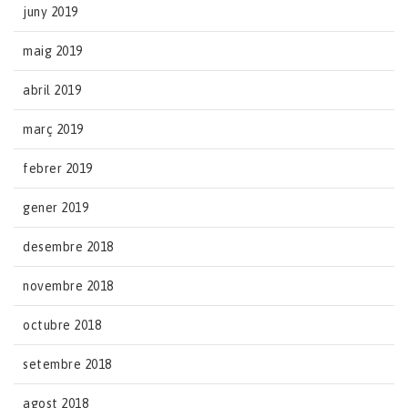
juny 2019
maig 2019
abril 2019
març 2019
febrer 2019
gener 2019
desembre 2018
novembre 2018
octubre 2018
setembre 2018
agost 2018