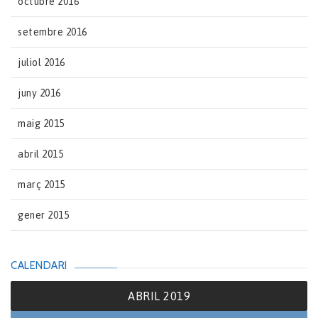
octubre 2016
setembre 2016
juliol 2016
juny 2016
maig 2015
abril 2015
març 2015
gener 2015
CALENDARI
ABRIL 2019