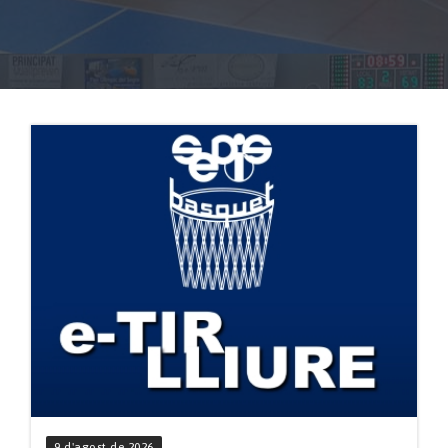
9 d'agost de 2026