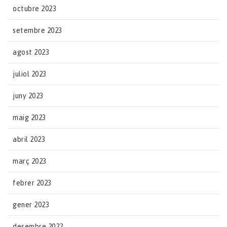
octubre 2023
setembre 2023
agost 2023
juliol 2023
juny 2023
maig 2023
abril 2023
març 2023
febrer 2023
gener 2023
desembre 2022