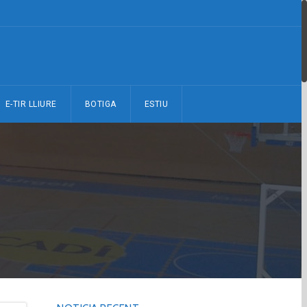
E-TIR LLIURE
BOTIGA
ESTIU