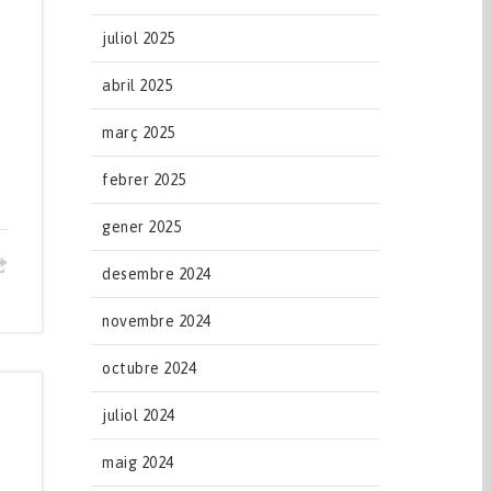
juliol 2025
abril 2025
març 2025
febrer 2025
gener 2025
desembre 2024
novembre 2024
octubre 2024
juliol 2024
maig 2024