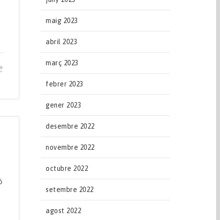
maig 2023
abril 2023
març 2023
febrer 2023
gener 2023
desembre 2022
novembre 2022
octubre 2022
ó
setembre 2022
0
agost 2022