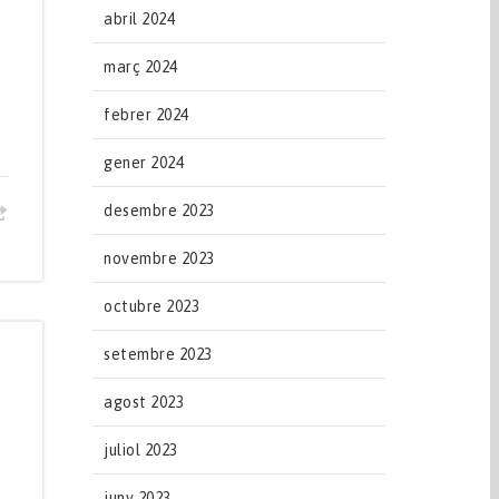
abril 2024
març 2024
febrer 2024
gener 2024
desembre 2023
novembre 2023
octubre 2023
setembre 2023
agost 2023
juliol 2023
juny 2023