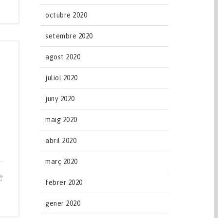
octubre 2020
setembre 2020
agost 2020
juliol 2020
juny 2020
maig 2020
abril 2020
març 2020
febrer 2020
gener 2020