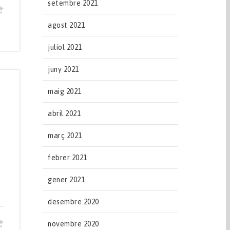
setembre 2021
agost 2021
juliol 2021
juny 2021
maig 2021
abril 2021
març 2021
febrer 2021
gener 2021
desembre 2020
novembre 2020