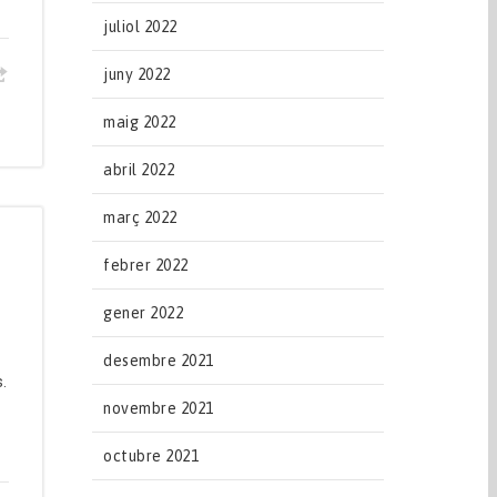
juliol 2022
juny 2022
maig 2022
abril 2022
març 2022
febrer 2022
gener 2022
desembre 2021
.
novembre 2021
octubre 2021