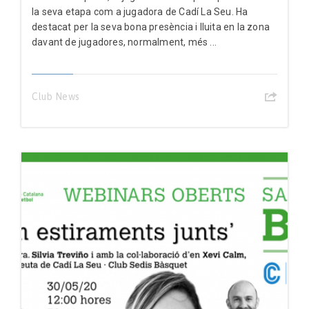
la seva etapa com a jugadora de Cadí La Seu. Ha
destacat per la seva bona presència i lluita en la zona
davant de jugadores, normalment, més ...
Club News