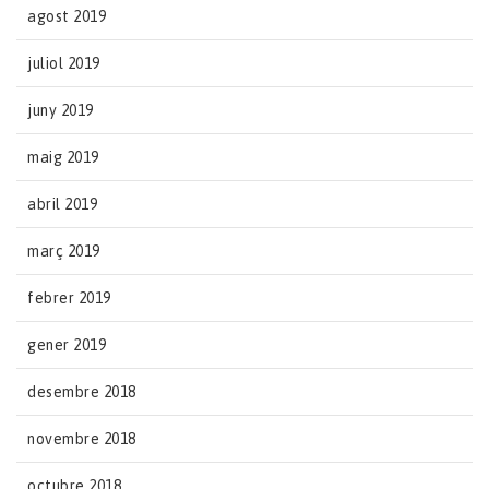
agost 2019
juliol 2019
juny 2019
maig 2019
abril 2019
març 2019
febrer 2019
gener 2019
desembre 2018
novembre 2018
octubre 2018