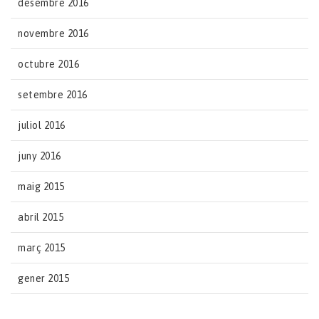
desembre 2016
novembre 2016
octubre 2016
setembre 2016
juliol 2016
juny 2016
maig 2015
abril 2015
març 2015
gener 2015