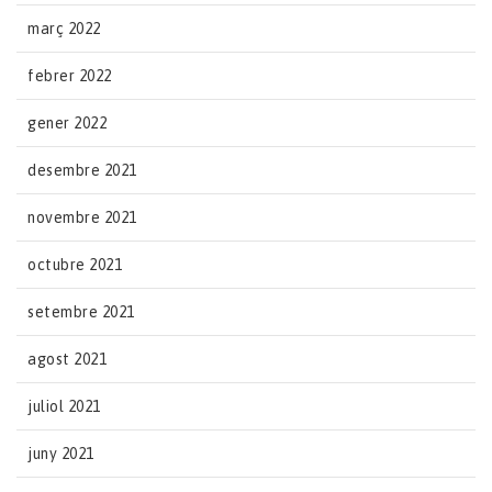
març 2022
febrer 2022
gener 2022
desembre 2021
novembre 2021
octubre 2021
setembre 2021
agost 2021
juliol 2021
juny 2021