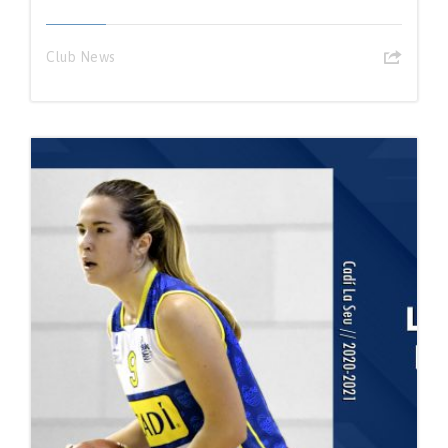
Club News