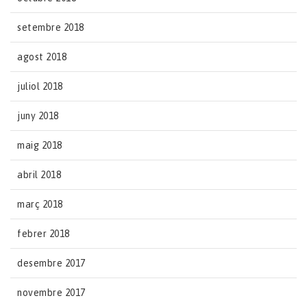
setembre 2018
agost 2018
juliol 2018
juny 2018
maig 2018
abril 2018
març 2018
febrer 2018
desembre 2017
novembre 2017