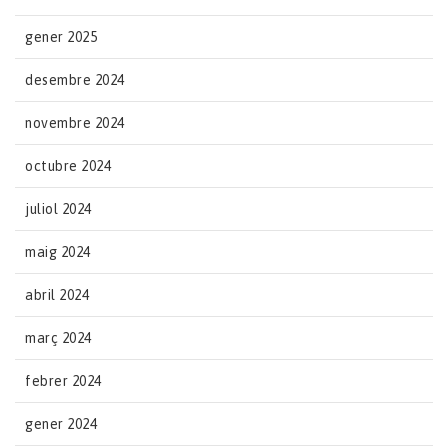
gener 2025
desembre 2024
novembre 2024
octubre 2024
juliol 2024
maig 2024
abril 2024
març 2024
febrer 2024
gener 2024