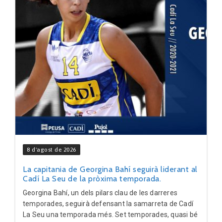
8 d'agost de 2026
La capitania de Georgina Bahí seguirà liderant al
Cadí La Seu de la pròxima temporada.
Georgina Bahí, un dels pilars clau de les darreres
temporades, seguirà defensant la samarreta de Cadí
La Seu una temporada més. Set temporades, quasi bé