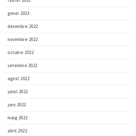
febrer 2023
gener 2023
desembre 2022
novembre 2022
octubre 2022
setembre 2022
agost 2022
juliol 2022
juny 2022
maig 2022
abril 2022