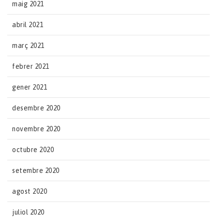
maig 2021
abril 2021
març 2021
febrer 2021
gener 2021
desembre 2020
novembre 2020
octubre 2020
setembre 2020
agost 2020
juliol 2020