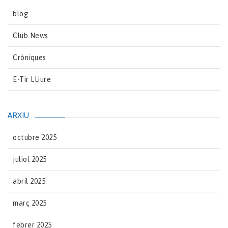
blog
Club News
Cròniques
E-Tir LLiure
ARXIU
octubre 2025
juliol 2025
abril 2025
març 2025
febrer 2025