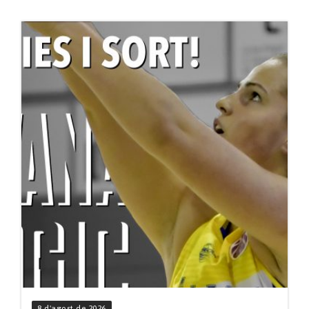
8 d'agost de 2026