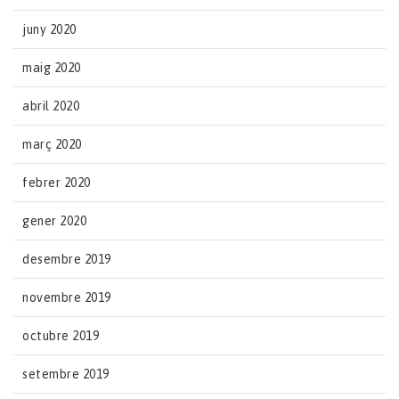
juny 2020
maig 2020
abril 2020
març 2020
febrer 2020
gener 2020
desembre 2019
novembre 2019
octubre 2019
setembre 2019