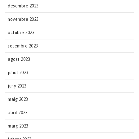
desembre 2023
novembre 2023
octubre 2023
setembre 2023
agost 2023
juliol 2023
juny 2023
maig 2023
abril 2023
març 2023