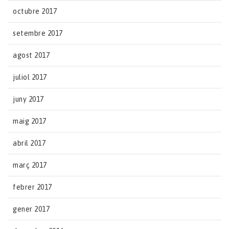
octubre 2017
setembre 2017
agost 2017
juliol 2017
juny 2017
maig 2017
abril 2017
març 2017
febrer 2017
gener 2017