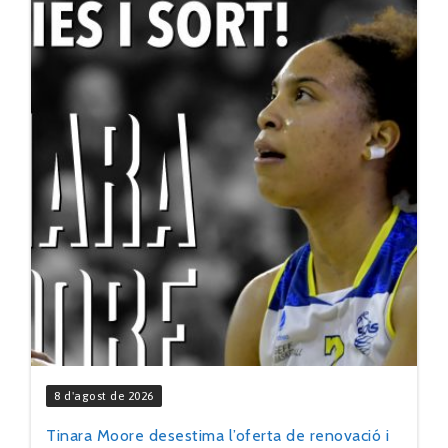
8 d'agost de 2026
Tinara Moore desestima l’oferta de renovació i